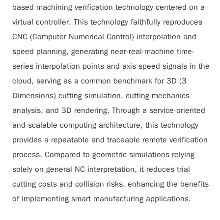
based machining verification technology centered on a
virtual controller. This technology faithfully reproduces
CNC (Computer Numerical Control) interpolation and
speed planning, generating near-real-machine time-
series interpolation points and axis speed signals in the
cloud, serving as a common benchmark for 3D (3
Dimensions) cutting simulation, cutting mechanics
analysis, and 3D rendering. Through a service-oriented
and scalable computing architecture, this technology
provides a repeatable and traceable remote verification
process. Compared to geometric simulations relying
solely on general NC interpretation, it reduces trial
cutting costs and collision risks, enhancing the benefits
of implementing smart manufacturing applications.