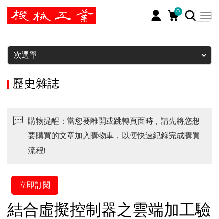
0
暫停
次選單
歷史雜誌
購物提醒：當您要離開或跳轉頁面時，請先將您想
要購買的文章加入購物車，以便快速紀錄完成購買
流程!
立即訂閱
結合虛擬控制器之雲端加工驗