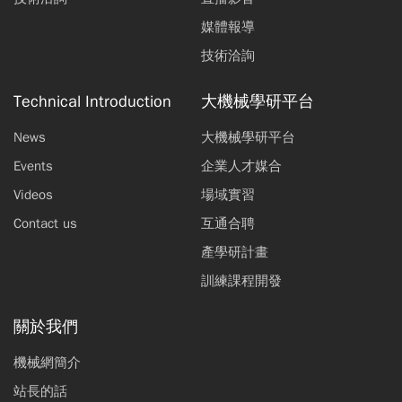
媒體報導
技術洽詢
Technical Introduction
大機械學研平台
News
大機械學研平台
Events
企業人才媒合
Videos
場域實習
Contact us
互通合聘
產學研計畫
訓練課程開發
關於我們
機械網簡介
站長的話