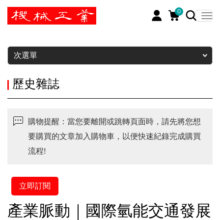
0
暫停
次選單
歷史雜誌
購物提醒：當您要離開或跳轉頁面時，請先將您想
要購買的文章加入購物車，以便快速紀錄完成購買
流程!
立即訂閱
產業脈動｜國際氫能交通發展