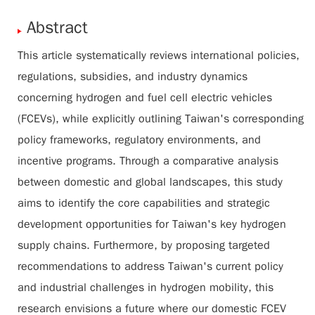
Abstract
This article systematically reviews international policies,
regulations, subsidies, and industry dynamics
concerning hydrogen and fuel cell electric vehicles
(FCEVs), while explicitly outlining Taiwan's corresponding
policy frameworks, regulatory environments, and
incentive programs. Through a comparative analysis
between domestic and global landscapes, this study
aims to identify the core capabilities and strategic
development opportunities for Taiwan's key hydrogen
supply chains. Furthermore, by proposing targeted
recommendations to address Taiwan's current policy
and industrial challenges in hydrogen mobility, this
research envisions a future where our domestic FCEV