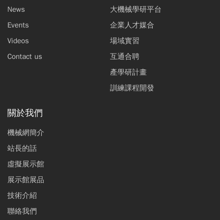
News
大機械學研平台
Events
企業人才媒合
Videos
場域實習
Contact us
互通合聘
產學研計畫
訓練課程開發
關於我們
機械網簡介
站長的話
虛擬展示館
展示館展品
技術介紹
聯絡我們