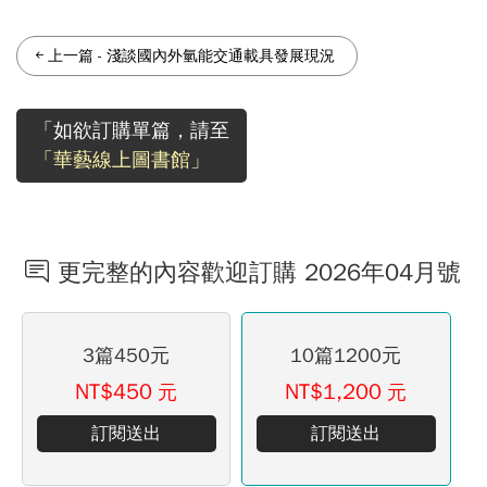
上一篇
-
淺談國內外氫能交通載具發展現況
「如欲訂購單篇，請至
「華藝線上圖書館」
更完整的內容歡迎訂購 2026年04月號
3篇450元
10篇1200元
NT$450
NT$1,200
元
元
訂閱送出
訂閱送出