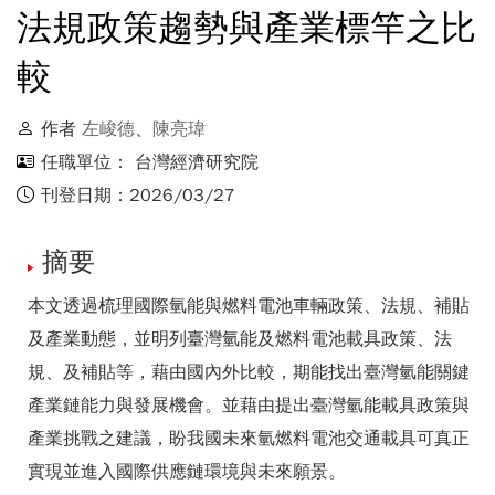
法規政策趨勢與產業標竿之比
較
作者
左峻德
、
陳亮瑋
任職單位： 台灣經濟研究院
刊登日期：2026/03/27
摘要
本文透過梳理國際氫能與燃料電池車輛政策、法規、補貼
及產業動態，並明列臺灣氫能及燃料電池載具政策、法
規、及補貼等，藉由國內外比較，期能找出臺灣氫能關鍵
產業鏈能力與發展機會。並藉由提出臺灣氫能載具政策與
產業挑戰之建議，盼我國未來氫燃料電池交通載具可真正
實現並進入國際供應鏈環境與未來願景。