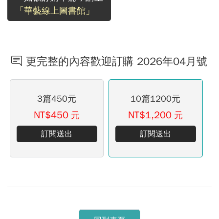
「華藝線上圖書館」
更完整的內容歡迎訂購 2026年04月號
3篇450元
10篇1200元
NT$450
NT$1,200
元
元
訂閱送出
訂閱送出