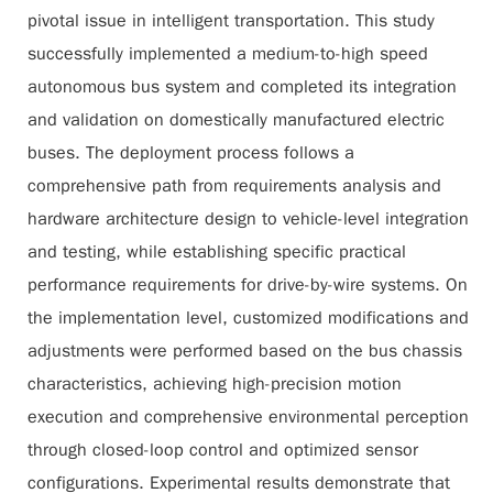
pivotal issue in intelligent transportation. This study
successfully implemented a medium-to-high speed
autonomous bus system and completed its integration
and validation on domestically manufactured electric
buses. The deployment process follows a
comprehensive path from requirements analysis and
hardware architecture design to vehicle-level integration
and testing, while establishing specific practical
performance requirements for drive-by-wire systems. On
the implementation level, customized modifications and
adjustments were performed based on the bus chassis
characteristics, achieving high-precision motion
execution and comprehensive environmental perception
through closed-loop control and optimized sensor
configurations. Experimental results demonstrate that