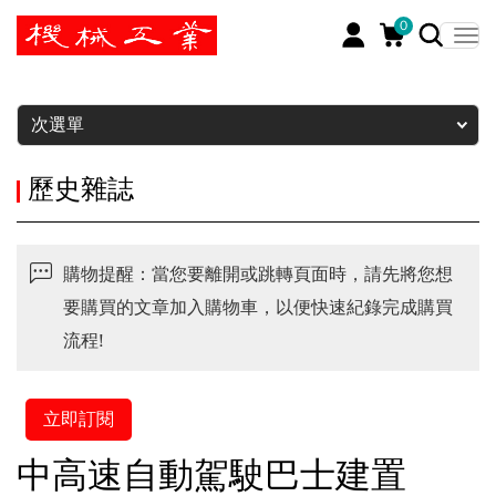
0
暫停
次選單
歷史雜誌
購物提醒：當您要離開或跳轉頁面時，請先將您想
要購買的文章加入購物車，以便快速紀錄完成購買
流程!
立即訂閱
中高速自動駕駛巴士建置