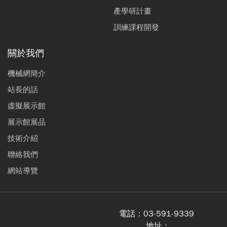
產學研計畫
訓練課程開發
關於我們
機械網簡介
站長的話
虛擬展示館
展示館展品
技術介紹
聯絡我們
網站導覽
電話：
03-591-9339
地址 :