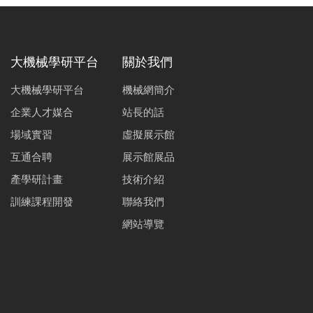
大機械學研平台
關於我們
大機械學研平台
機械網簡介
企業人才媒合
站長的話
場域實習
虛擬展示館
互通合聘
展示館展品
產學研計畫
技術介紹
訓練課程開發
聯絡我們
網站導覽