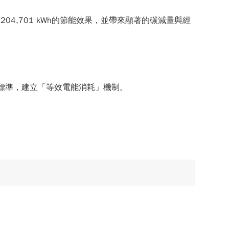
4,701 kWh的節能效果，並帶來顯著的碳減量與經
3標準，建立「等效電能消耗」機制。