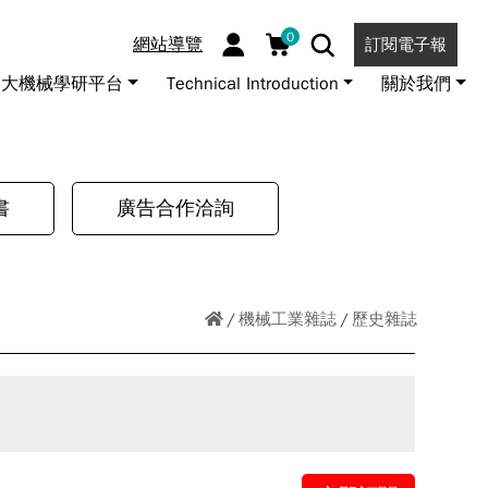
0
網站導覽
訂閱電子報
大機械學研平台
Technical Introduction
關於我們
書
廣告合作洽詢
機械工業雜誌
歷史雜誌