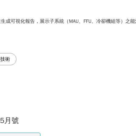
生成可視化報告，展示子系統（MAU、FFU、冷卻機組等）之能
驗技術
05月號