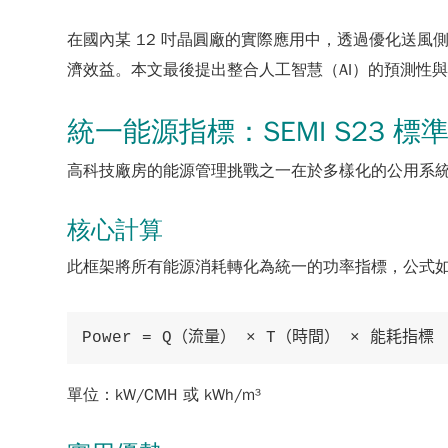
在國內某 12 吋晶圓廠的實際應用中，透過優化送風側
濟效益。本文最後提出整合人工智慧（AI）的預測性
統一能源指標：SEMI S23 標
高科技廠房的能源管理挑戰之一在於多樣化的公用系統（
核心計算
此框架將所有能源消耗轉化為統一的功率指標，公式
單位：
kW/CMH 或 kWh/m³