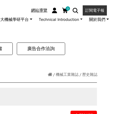
0
網站導覽
訂閱電子報
大機械學研平台
Technical Introduction
關於我們
書
廣告合作洽詢
機械工業雜誌
歷史雜誌