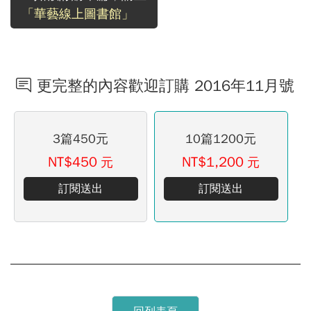
「華藝線上圖書館」
更完整的內容歡迎訂購 2016年11月號
3篇450元
10篇1200元
NT$450
NT$1,200
元
元
訂閱送出
訂閱送出