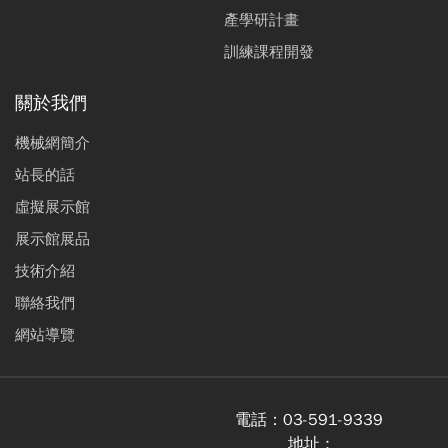
產學研計畫
訓練課程開發
關於我們
機械網簡介
站長的話
虛擬展示館
展示館展品
技術介紹
聯絡我們
網站導覽
電話：
03-591-9339
地址 :