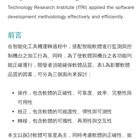
Technology Research Institute (ITRI) applied the software
development methodology effectively and efficiently.
前言
在智能化工具機運轉過程中，搭配智能軟體進行監測與控
制機台之加工行為。同時，為了使軟體與機台之各功能均
能正確運行，開發者須能確保軟體品質。表1為影響軟體
品質的因素，可分為三個面向來探討：
操作，包含軟體的正確性、可靠度、效率、完整性與
可用性
校正，包含軟體的可維護性、彈性與可測性
轉移，包含軟體的可攜性、再用性與交互性
本文以探討軟體可靠度為主，同時考慮軟體的正確性、效