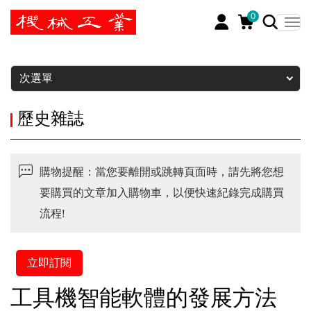
0
暫停
次選單
歷史雜誌
購物提醒：當您要離開或跳轉頁面時，請先將您想
要購買的文章加入購物車，以便快速紀錄完成購買
流程!
立即訂閱
工具機智能軟體的發展方法