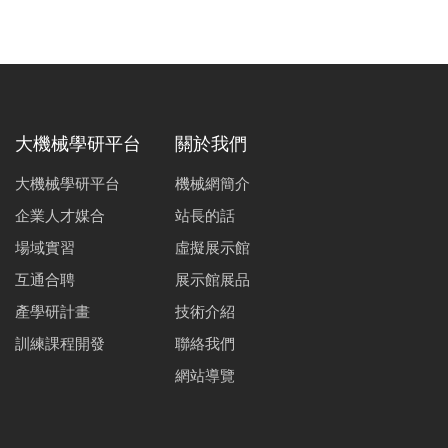
大機械學研平台
關於我們
大機械學研平台
機械網簡介
企業人才媒合
站長的話
場域實習
虛擬展示館
互通合聘
展示館展品
產學研計畫
技術介紹
訓練課程開發
聯絡我們
網站導覽