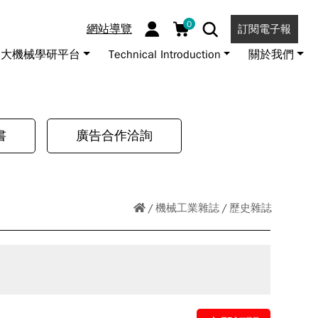
0
網站導覽
訂閱電子報
大機械學研平台
Technical Introduction
關於我們
書
廣告合作洽詢
機械工業雜誌
歷史雜誌