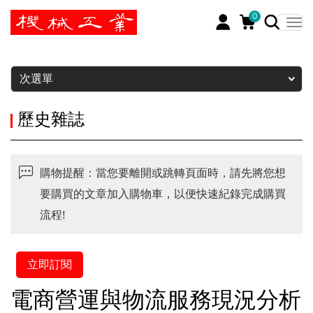
0
暫停
次選單
歷史雜誌
購物提醒：當您要離開或跳轉頁面時，請先將您想
要購買的文章加入購物車，以便快速紀錄完成購買
流程!
立即訂閱
電商營運與物流服務現況分析