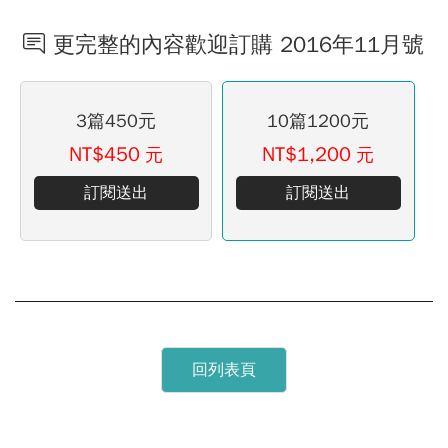
更完整的內容歡迎訂購 2016年11月號
3篇450元
10篇1200元
NT$450
NT$1,200
元
元
訂閱送出
訂閱送出
回列表頁