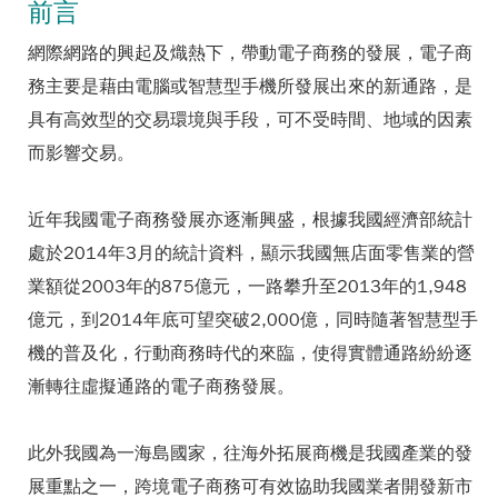
前言
網際網路的興起及熾熱下，帶動電子商務的發展，電子商
務主要是藉由電腦或智慧型手機所發展出來的新通路，是
具有高效型的交易環境與手段，可不受時間、地域的因素
而影響交易。
近年我國電子商務發展亦逐漸興盛，根據我國經濟部統計
處於2014年3月的統計資料，顯示我國無店面零售業的營
業額從2003年的875億元，一路攀升至2013年的1,948
億元，到2014年底可望突破2,000億，同時隨著智慧型手
機的普及化，行動商務時代的來臨，使得實體通路紛紛逐
漸轉往虛擬通路的電子商務發展。
此外我國為一海島國家，往海外拓展商機是我國產業的發
展重點之一，跨境電子商務可有效協助我國業者開發新市