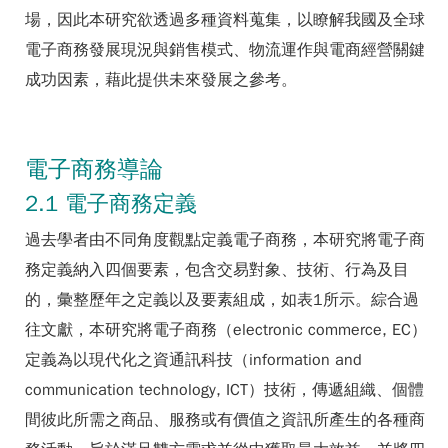
場，因此本研究欲透過多種資料蒐集，以瞭解我國及全球
電子商務發展現況與銷售模式、物流運作與電商經營關鍵
成功因素，藉此提供未來發展之參考。
電子商務導論
2.1 電子商務定義
過去學者由不同角度觀點定義電子商務，本研究將電子商
務定義納入四個要素，包含交易對象、技術、行為及目
的，彙整歷年之定義以及要素組成，如表1所示。綜合過
往文獻，本研究將電子商務（electronic commerce, EC）
定義為以現代化之資通訊科技（information and
communication technology, ICT）技術，傳遞組織、個體
間彼此所需之商品、服務或有價值之資訊所產生的各種商