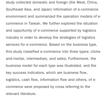
study collected domestic and foreign (the West, China,
Southeast Asia, and Japan) information of e-commerce
environment and summarized the operation models of e-
commerce in Taiwan. We further explored the situation
and opportunity of e-commerce supported by logistics
industry in order to develop the strategies of logistics
services for e-commerce. Based on the business type,
this study classified e-commerce into three types: clicks-
and-mortar, intermediary, and sales. Furthermore, the
business model for each type was illustrated, and the
key success indicators, which are business flow,
logistics, cash flow, information flow and others, of e-
commerce were proposed by cross referring to the
relevant literature.