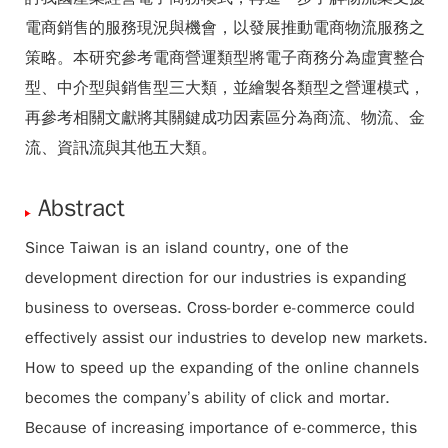
電商銷售的服務現況與機會，以發展推動電商物流服務之
策略。本研究參考電商營運類型將電子商務分為虛實整合
型、中介型與銷售型三大類，並繪製各類型之營運模式，
再參考相關文獻將其關鍵成功因素區分為商流、物流、金
流、資訊流與其他五大類。
Abstract
Since Taiwan is an island country, one of the
development direction for our industries is expanding
business to overseas. Cross-border e-commerce could
effectively assist our industries to develop new markets.
How to speed up the expanding of the online channels
becomes the company’s ability of click and mortar.
Because of increasing importance of e-commerce, this