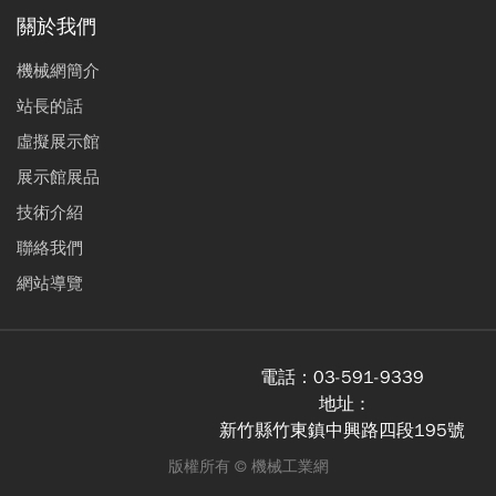
關於我們
機械網簡介
站長的話
虛擬展示館
展示館展品
技術介紹
聯絡我們
網站導覽
電話：
03-591-9339
地址 :
新竹縣竹東鎮中興路四段195號
版權所有 ©
機械工業網