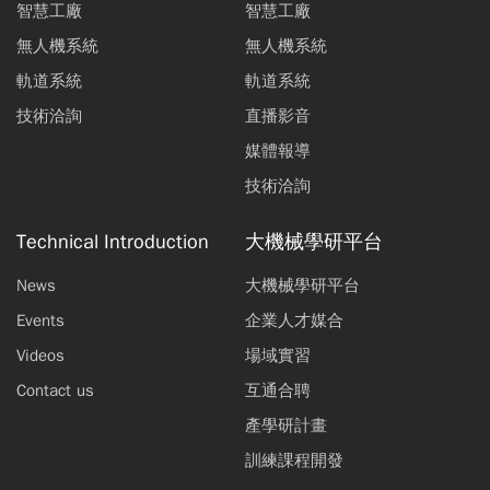
智慧工廠
智慧工廠
無人機系統
無人機系統
軌道系統
軌道系統
技術洽詢
直播影音
媒體報導
技術洽詢
Technical Introduction
大機械學研平台
News
大機械學研平台
Events
企業人才媒合
Videos
場域實習
Contact us
互通合聘
產學研計畫
訓練課程開發