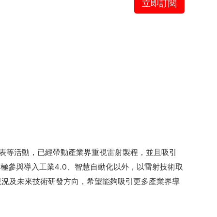
立即訂閱
表等活動，已經帶動產業界重視雷射製程，並且吸引
極參與導入工業4.0、智慧自動化以外，以雷射技術取
現況及未來技術研發方向，希望能夠吸引更多產業界導