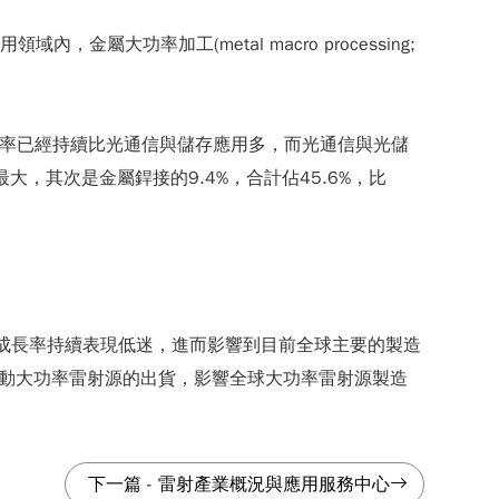
功率加工(metal macro processing;
應用比率已經持續比光通信與儲存應用多，而光通信與光儲
大，其次是金屬銲接的9.4%，合計佔45.6%，比
P成長率持續表現低迷，進而影響到目前全球主要的製造
持續拉動大功率雷射源的出貨，影響全球大功率雷射源製造
下一篇
-
雷射產業概況與應用服務中心