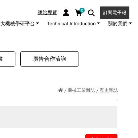
0
網站導覽
訂閱電子報
大機械學研平台
Technical Introduction
關於我們
書
廣告合作洽詢
機械工業雜誌
歷史雜誌