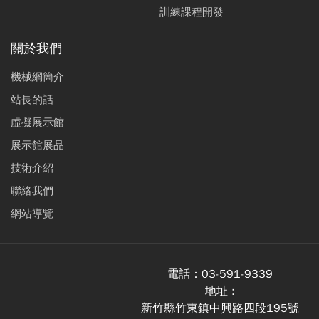
訓練課程開發
關於我們
機械網簡介
站長的話
虛擬展示館
展示館展品
技術介紹
聯絡我們
網站導覽
電話：
03-591-9339
地址 :
新竹縣竹東鎮中興路四段195號