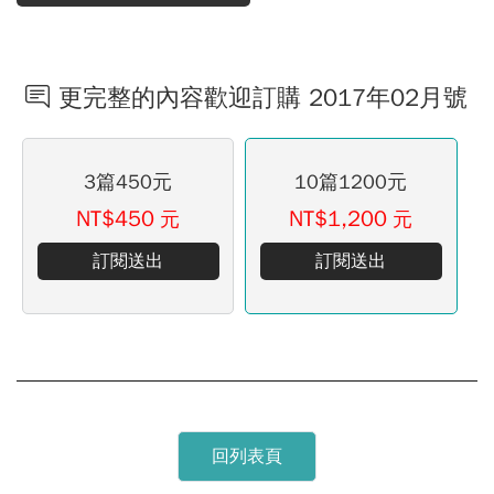
更完整的內容歡迎訂購 2017年02月號
3篇450元
10篇1200元
NT$450
NT$1,200
元
元
訂閱送出
訂閱送出
回列表頁