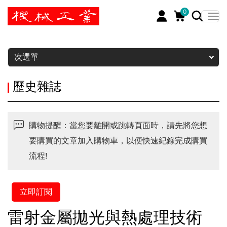
0
暫停
次選單
歷史雜誌
購物提醒：當您要離開或跳轉頁面時，請先將您想
要購買的文章加入購物車，以便快速紀錄完成購買
流程!
立即訂閱
雷射金屬拋光與熱處理技術