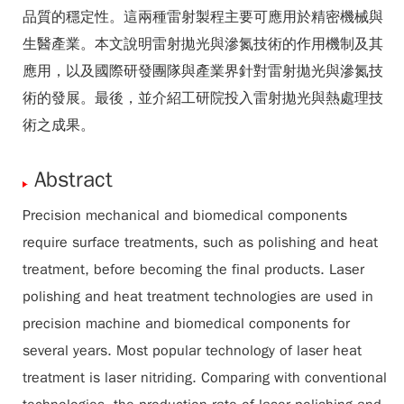
品質的穩定性。這兩種雷射製程主要可應用於精密機械與
生醫產業。本文說明雷射拋光與滲氮技術的作用機制及其
應用，以及國際研發團隊與產業界針對雷射拋光與滲氮技
術的發展。最後，並介紹工研院投入雷射拋光與熱處理技
術之成果。
Abstract
Precision mechanical and biomedical components
require surface treatments, such as polishing and heat
treatment, before becoming the final products. Laser
polishing and heat treatment technologies are used in
precision machine and biomedical components for
several years. Most popular technology of laser heat
treatment is laser nitriding. Comparing with conventional