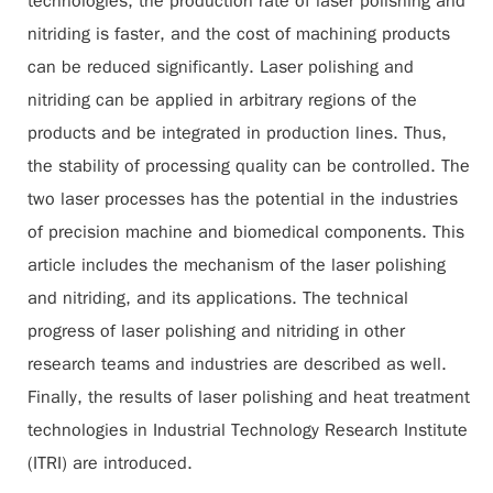
technologies, the production rate of laser polishing and
nitriding is faster, and the cost of machining products
can be reduced significantly. Laser polishing and
nitriding can be applied in arbitrary regions of the
products and be integrated in production lines. Thus,
the stability of processing quality can be controlled. The
two laser processes has the potential in the industries
of precision machine and biomedical components. This
article includes the mechanism of the laser polishing
and nitriding, and its applications. The technical
progress of laser polishing and nitriding in other
research teams and industries are described as well.
Finally, the results of laser polishing and heat treatment
technologies in Industrial Technology Research Institute
(ITRI) are introduced.