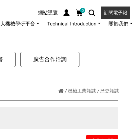
0
網站導覽
訂閱電子報
大機械學研平台
Technical Introduction
關於我們
書
廣告合作洽詢
機械工業雜誌
歷史雜誌