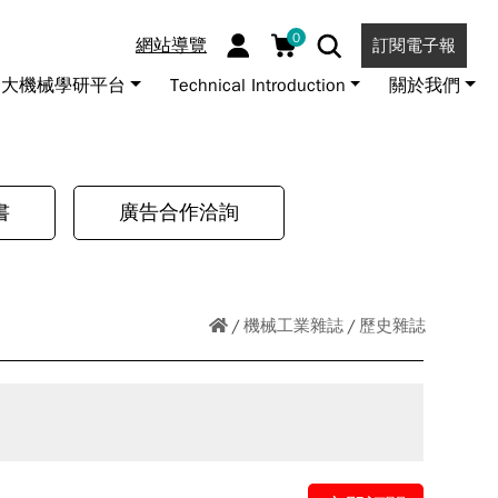
0
網站導覽
訂閱電子報
大機械學研平台
Technical Introduction
關於我們
書
廣告合作洽詢
機械工業雜誌
歷史雜誌