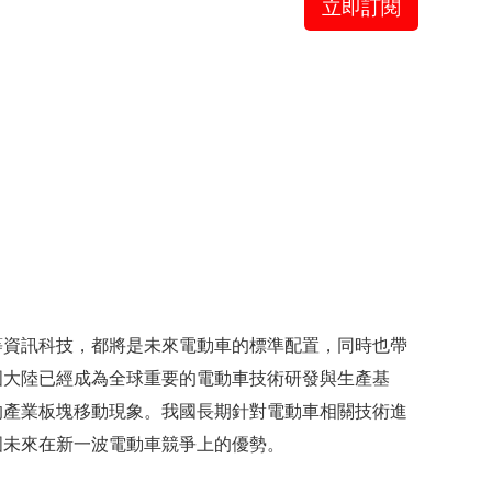
立即訂閱
等資訊科技，都將是未來電動車的標準配置，同時也帶
國大陸已經成為全球重要的電動車技術研發與生產基
的產業板塊移動現象。我國長期針對電動車相關技術進
國未來在新一波電動車競爭上的優勢。