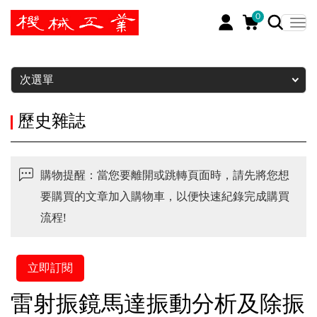
0
暫停
次選單
歷史雜誌
購物提醒：當您要離開或跳轉頁面時，請先將您想
要購買的文章加入購物車，以便快速紀錄完成購買
流程!
立即訂閱
雷射振鏡馬達振動分析及除振