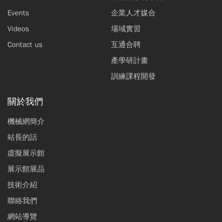
Events
企業人才媒合
Videos
場域實習
Contact us
互通合聘
產學研計畫
訓練課程開發
關於我們
機械網簡介
站長的話
虛擬展示館
展示館展品
技術介紹
聯絡我們
網站導覽