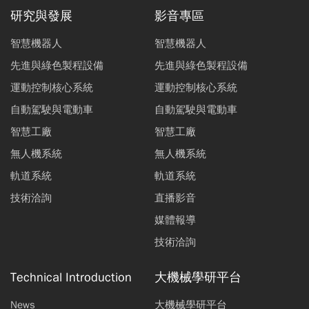
研究與發展
影音專區
智慧機器人
智慧機器人
先進與綠色製程設備
先進與綠色製程設備
運動控制核心系統
運動控制核心系統
自動駕駛與電動車
自動駕駛與電動車
智慧工廠
智慧工廠
無人機系統
無人機系統
軌道系統
軌道系統
技術洽詢
直播影音
媒體報導
技術洽詢
Technical Introduction
大機械學研平台
News
大機械學研平台