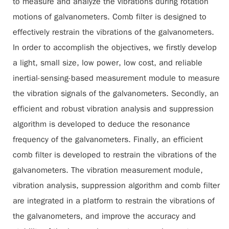
to measure and analyze the vibrations during rotation
motions of galvanometers. Comb filter is designed to
effectively restrain the vibrations of the galvanometers.
In order to accomplish the objectives, we firstly develop
a light, small size, low power, low cost, and reliable
inertial-sensing-based measurement module to measure
the vibration signals of the galvanometers. Secondly, an
efficient and robust vibration analysis and suppression
algorithm is developed to deduce the resonance
frequency of the galvanometers. Finally, an efficient
comb filter is developed to restrain the vibrations of the
galvanometers. The vibration measurement module,
vibration analysis, suppression algorithm and comb filter
are integrated in a platform to restrain the vibrations of
the galvanometers, and improve the accuracy and