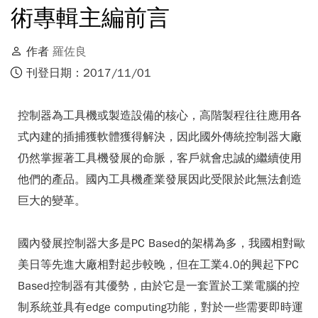
術專輯主編前言
作者
羅佐良
刊登日期：2017/11/01
控制器為工具機或製造設備的核心，高階製程往往應用各
式內建的插捕獲軟體獲得解決，因此國外傳統控制器大廠
仍然掌握著工具機發展的命脈，客戶就會忠誠的繼續使用
他們的產品。國內工具機產業發展因此受限於此無法創造
巨大的變革。
國內發展控制器大多是PC Based的架構為多，我國相對歐
美日等先進大廠相對起步較晚，但在工業4.0的興起下PC
Based控制器有其優勢，由於它是一套置於工業電腦的控
制系統並具有edge computing功能，對於一些需要即時運