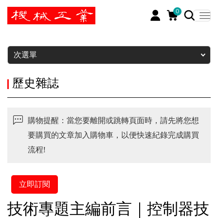
0
暫停
次選單
歷史雜誌
購物提醒：當您要離開或跳轉頁面時，請先將您想
要購買的文章加入購物車，以便快速紀錄完成購買
流程!
立即訂閱
技術專題主編前言｜控制器技