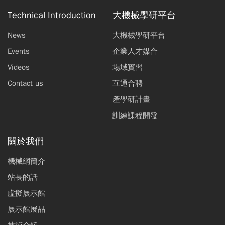
Technical Introduction
大機械學研平台
News
大機械學研平台
Events
企業人才媒合
Videos
場域實習
Contact us
互通合聘
產學研計畫
訓練課程開發
關於我們
機械網簡介
站長的話
虛擬展示館
展示館展品