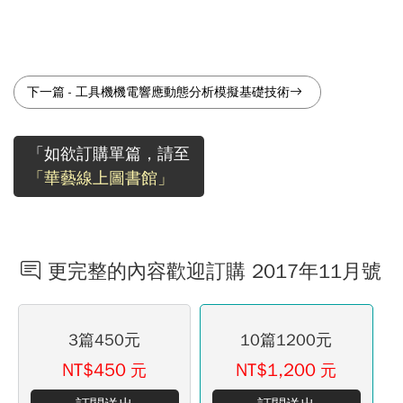
下一篇
-
工具機機電響應動態分析模擬基礎技術
「如欲訂購單篇，請至
「華藝線上圖書館」
更完整的內容歡迎訂購 2017年11月號
3篇450元
10篇1200元
NT$450
NT$1,200
元
元