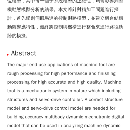
位模型，其中每一個子系統模型的正確性，均會影響到整
機動態模擬分析的結果。本文將針對精加工問題進行探
討，首先鑑別伺服馬達的控制迴路模型，並建立機台結構
動態響應特性，最終將控制與機構進行整合來進行路徑軌
跡的模擬。
Abstract
The major end-use applications of machine tool are
rough processing for high performance and finishing
processing for high accurate and high quality. Machine
tool is a mechatronic system in nature which including
structures and servo-drive controller. A correct structure
model and servo-drive control model are needed for
building accuracy multibody dynamic mechatronic digital
model that can be used in analyzing machine dynamic