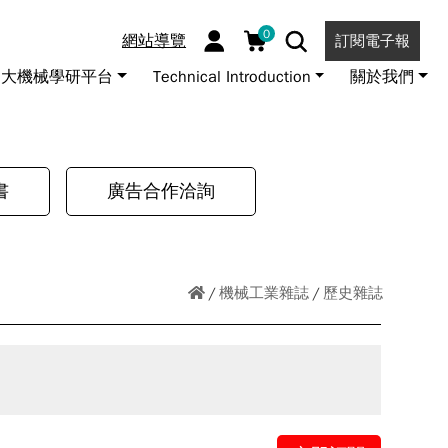
0
網站導覽
訂閱電子報
大機械學研平台
Technical Introduction
關於我們
書
廣告合作洽詢
機械工業雜誌
歷史雜誌