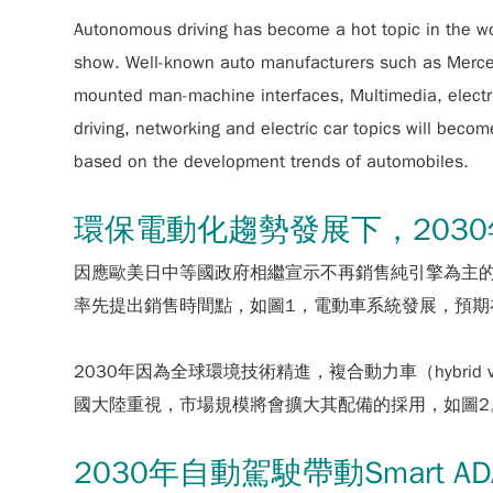
Autonomous driving has become a hot topic in the wo
show. Well-known auto manufacturers such as Merced
mounted man-machine interfaces, Multimedia, electric 
driving, networking and electric car topics will bec
based on the development trends of automobiles.
環保電動化趨勢發展下，2030
因應歐美日中等國政府相繼宣示不再銷售純引擎為主
率先提出銷售時間點，如圖1，電動車系統發展，預期在2
2030年因為全球環境技術精進，複合動力車（hybrid vehic
國大陸重視，市場規模將會擴大其配備的採用，如圖2
2030年自動駕駛帶動Smart 