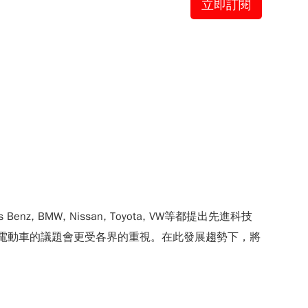
立即訂閱
, BMW, Nissan, Toyota, VW等都提出先進科技
與電動車的議題會更受各界的重視。在此發展趨勢下，將