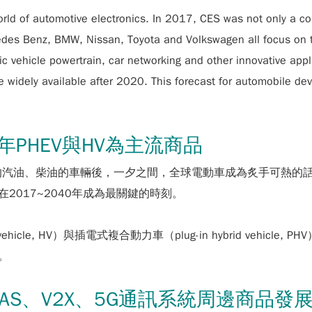
rld of automotive electronics. In 2017, CES was not only a co
es Benz, BMW, Nissan, Toyota and Volkswagen all focus on te
vehicle powertrain, car networking and other innovative applicat
ome widely available after 2020. This forecast for automobile 
年PHEV與HV為主流商品
的汽油、柴油的車輛後，一夕之間，全球電動車成為炙手可熱的
017~2040年成為最關鍵的時刻。
le, HV）與插電式複合動力車（plug-in hybrid vehicle,
。
ADAS、V2X、5G通訊系統周邊商品發