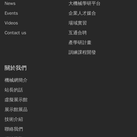
News
大機械學研平台
Events
企業人才媒合
Videos
場域實習
Contact us
互通合聘
產學研計畫
訓練課程開發
關於我們
機械網簡介
站長的話
虛擬展示館
展示館展品
技術介紹
聯絡我們