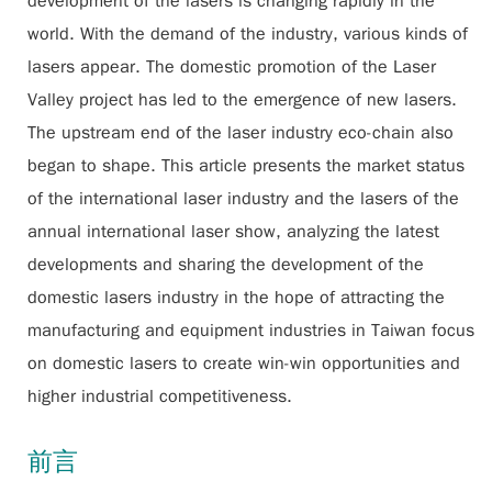
development of the lasers is changing rapidly in the
world. With the demand of the industry, various kinds of
lasers appear. The domestic promotion of the Laser
Valley project has led to the emergence of new lasers.
The upstream end of the laser industry eco-chain also
began to shape. This article presents the market status
of the international laser industry and the lasers of the
annual international laser show, analyzing the latest
developments and sharing the development of the
domestic lasers industry in the hope of attracting the
manufacturing and equipment industries in Taiwan focus
on domestic lasers to create win-win opportunities and
higher industrial competitiveness.
前言