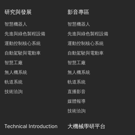
研究與發展
影音專區
智慧機器人
智慧機器人
先進與綠色製程設備
先進與綠色製程設備
運動控制核心系統
運動控制核心系統
自動駕駛與電動車
自動駕駛與電動車
智慧工廠
智慧工廠
無人機系統
無人機系統
軌道系統
軌道系統
技術洽詢
直播影音
媒體報導
技術洽詢
Technical Introduction
大機械學研平台