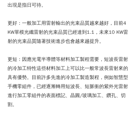
出現是指日可待。
更好：一般加工用雷射輸出的光束品質越來越好，目前4
KW單模光纖雷射的光束品質已經達到1.1，未來10 KW雷
射的光束品質隨著技術進步也會越來越提升。
更短：因應光電半導體等材料加工製程需要，短波長雷射
的冷加工特性這些材料加工上可以比一般常波長雷射來的
具有優勢。目前許多先進的冷加工製造製程，例如智慧型
手機零組件，已經逐漸轉用短波長、短脈衝的紫外光雷射
進行加工零組件的表面標記、晶圓/玻璃加工、鑽孔、切
割。