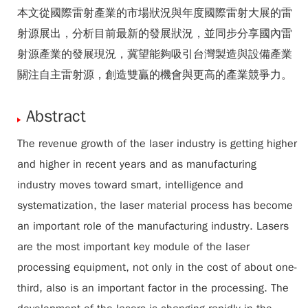
本文從國際雷射產業的市場狀況與年度國際雷射大展的雷
射源展出，分析目前最新的發展狀況，並同步分享國內雷
射源產業的發展現況，冀望能夠吸引台灣製造與設備產業
關注自主雷射源，創造雙贏的機會與更高的產業競爭力。
Abstract
The revenue growth of the laser industry is getting higher
and higher in recent years and as manufacturing
industry moves toward smart, intelligence and
systematization, the laser material process has become
an important role of the manufacturing industry. Lasers
are the most important key module of the laser
processing equipment, not only in the cost of about one-
third, also is an important factor in the processing. The