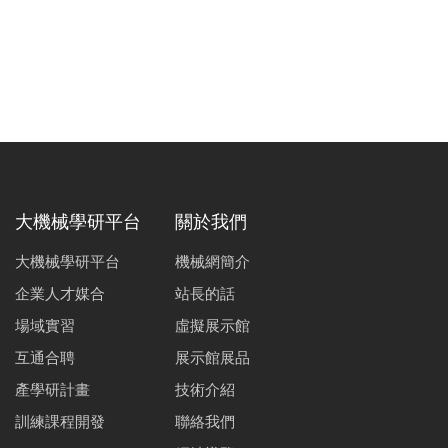
大機械學研平台
關於我們
大機械學研平台
機械網簡介
企業人才媒合
站長的話
場域實習
虛擬展示館
互通合聘
展示館展品
產學研計畫
技術介紹
訓練課程開發
聯絡我們