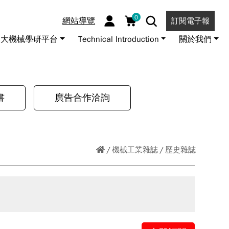
0
網站導覽
訂閱電子報
大機械學研平台
Technical Introduction
關於我們
書
廣告合作洽詢
機械工業雜誌
歷史雜誌