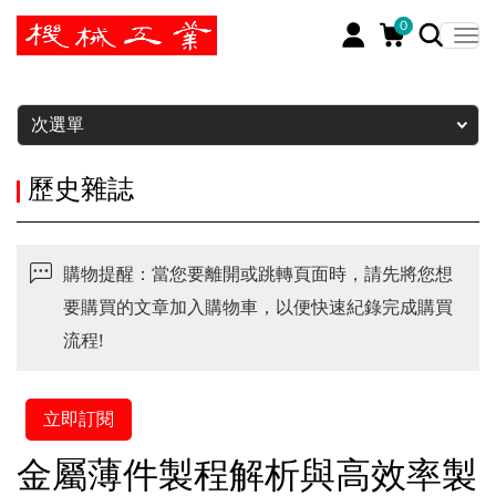
0
暫停
次選單
歷史雜誌
購物提醒：當您要離開或跳轉頁面時，請先將您想
要購買的文章加入購物車，以便快速紀錄完成購買
流程!
立即訂閱
金屬薄件製程解析與高效率製