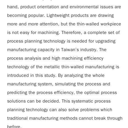
hand, product orientation and environmental issues are
becoming popular. Lightweight products are drawing
more and more attention, but the thin-walled workpiece
is not easy for machining. Therefore, a complete set of
process planning technology is needed for upgrading
manufacturing capacity in Taiwan’s industry. The
process analysis and high machining efficiency
technology of the metallic thin-walled manufacturing is
introduced in this study. By analyzing the whole
manufacturing system, simulating the process and
predicting the process efficiency, the optimal process
solutions can be decided. This systematic process
planning technology can also solve problems which
traditional manufacturing methods cannot break through
before.