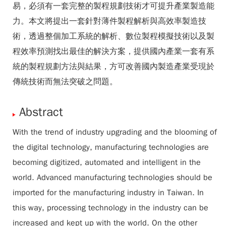
易，必須有一套完整的製程規劃技術才可提升產業製造能
力。本文將提出一套針對薄件製程解析與高效率製造技
術，透過整個加工系統的解析、數位製程模擬技術以及製
程效率預測找出最佳的解決方案，提供國內產業一套有系
統的製程規劃方法與結果，方可改善國內製造產業受現於
傳統技術而無法突破之問題。
Abstract
With the trend of industry upgrading and the blooming of
the digital technology, manufacturing technologies are
becoming digitized, automated and intelligent in the
world. Advanced manufacturing technologies should be
imported for the manufacturing industry in Taiwan. In
this way, processing technology in the industry can be
increased and kept up with the world. On the other