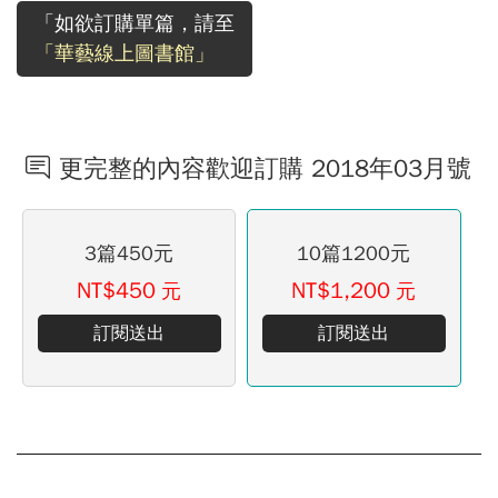
「如欲訂購單篇，請至
「華藝線上圖書館」
更完整的內容歡迎訂購 2018年03月號
3篇450元
10篇1200元
NT$450
NT$1,200
元
元
訂閱送出
訂閱送出