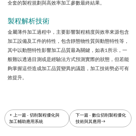
全套的製程規劃與高效率加工參數最終結果。
製程解析技術
金屬薄件加工過程中，主要影響製程精度與效率來源包含
加工設備及工件的特性，包含靜態物性質與動態特性等，
其中以動態特性影響加工品質最為關鍵，如表1所示，一
般難以透過目測或是經驗法方式預測實際的狀態，但若能
夠掌握這些造成加工品質變異的議題，加工技術勢必可有
效提升。
上一篇
-
切削製程優化與
下一篇
-
數位切削製程優化
加工輔助應用系統
技術與其應用