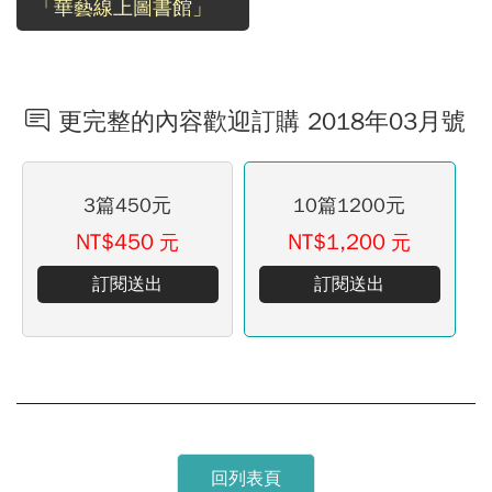
「華藝線上圖書館」
更完整的內容歡迎訂購 2018年03月號
3篇450元
10篇1200元
NT$450
NT$1,200
元
元
訂閱送出
訂閱送出
回列表頁