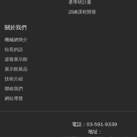
產學研計畫
訓練課程開發
關於我們
機械網簡介
站長的話
虛擬展示館
展示館展品
技術介紹
聯絡我們
網站導覽
電話：
03-591-9339
地址 :