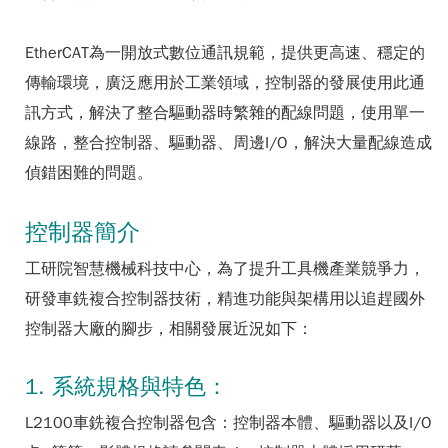
EtherCAT為一開放式數位通訊規範，提供更高速、穩定的
傳輸環境，廣泛應用於工業領域，控制器的發展使用此通
訊方式，解決了整合驅動器時繁雜的配線問題，使用單一
線路，整合控制器、驅動器、周邊I/O，解決大量配線造成
偵錯困難的問題。
控制器簡介
工研院智慧機械科技中心，為了提升工具機產業競爭力，
研發車銑複合控制器技術，精進功能與架構用以追趕國外
控制器大廠的腳步，相關發展近況如下：
1. 系統規格與特色：
L2100車銑複合控制器包含：控制器本體、驅動器以及I/O