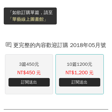
「如欲訂購單篇，請至
「華藝線上圖書館」
更完整的內容歡迎訂購 2018年05月號
3篇450元
10篇1200元
NT$450
NT$1,200
元
元
訂閱送出
訂閱送出