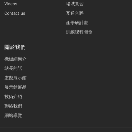
Videos
場域實習
Contact us
互通合聘
產學研計畫
訓練課程開發
關於我們
機械網簡介
站長的話
虛擬展示館
展示館展品
技術介紹
聯絡我們
網站導覽