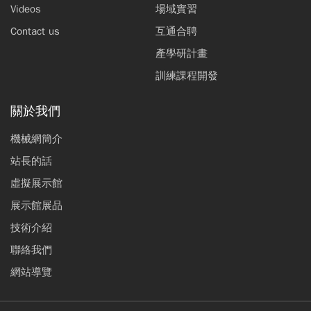
Videos
場域實習
Contact us
互通合聘
產學研計畫
訓練課程開發
關於我們
機械網簡介
站長的話
虛擬展示館
展示館展品
技術介紹
聯絡我們
網站導覽