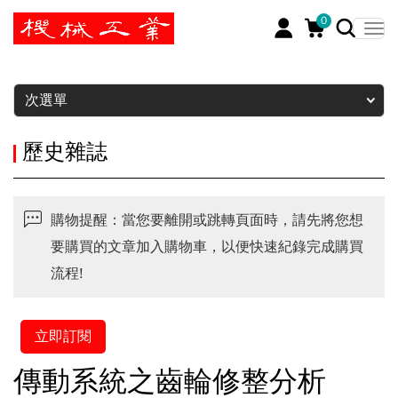
0
暫停
次選單
歷史雜誌
購物提醒：當您要離開或跳轉頁面時，請先將您想
要購買的文章加入購物車，以便快速紀錄完成購買
流程!
立即訂閱
傳動系統之齒輪修整分析