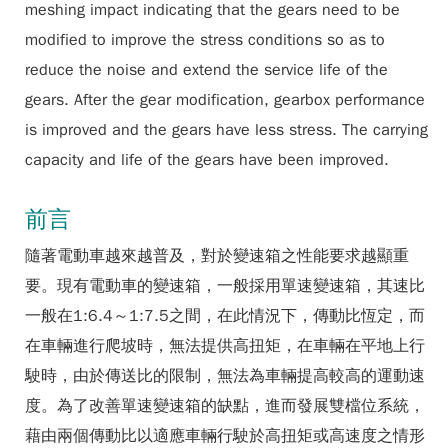
meshing impact indicating that the gears need to be
modified to improve the stress conditions so as to
reduce the noise and extend the service life of the
gears. After the gear modification, gearbox performance
is improved and the gears have less stress. The carrying
capacity and life of the gears have been improved.
前言
隨著電動車越來越普及，對於變速箱之性能要求越顯重
要。現有電動車的變速箱，一般採用單速變速箱，其速比
一般在1:6.4～1:7.5之間，在此情況下，傳動比恆定，而
在車輛進行爬坡時，無法提供高扭矩，在車輛在平地上行
駛時，由於傳送比的限制，無法為車輛提高較高的運動速
度。為了改善單速變速箱的缺點，進而發展雙檔位系統，
藉由兩個傳動比以適應車輛行駛於高扭矩或高速度之情形