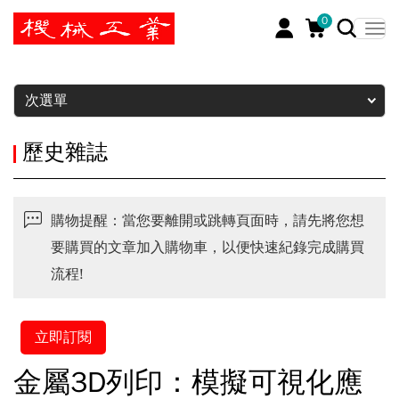
0
暫停
次選單
歷史雜誌
購物提醒：當您要離開或跳轉頁面時，請先將您想
要購買的文章加入購物車，以便快速紀錄完成購買
流程!
立即訂閱
金屬3D列印：模擬可視化應