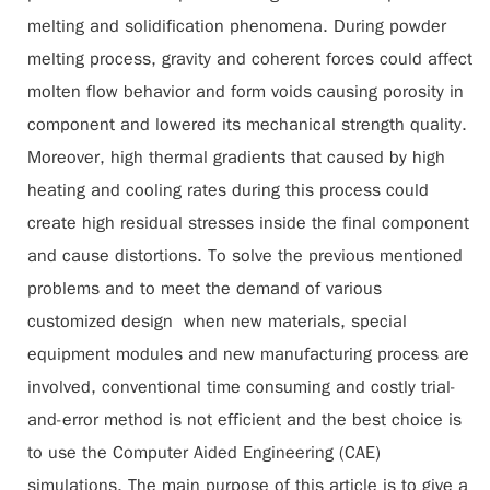
melting and solidification phenomena. During powder
melting process, gravity and coherent forces could affect
molten flow behavior and form voids causing porosity in
component and lowered its mechanical strength quality.
Moreover, high thermal gradients that caused by high
heating and cooling rates during this process could
create high residual stresses inside the final component
and cause distortions. To solve the previous mentioned
problems and to meet the demand of various
customized design when new materials, special
equipment modules and new manufacturing process are
involved, conventional time consuming and costly trial-
and-error method is not efficient and the best choice is
to use the Computer Aided Engineering (CAE)
simulations. The main purpose of this article is to give a