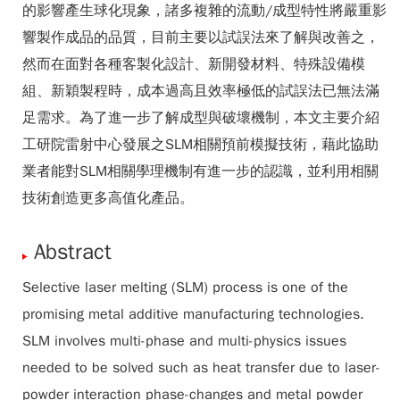
的影響產生球化現象，諸多複雜的流動/成型特性將嚴重影
響製作成品的品質，目前主要以試誤法來了解與改善之，
然而在面對各種客製化設計、新開發材料、特殊設備模
組、新穎製程時，成本過高且效率極低的試誤法已無法滿
足需求。為了進一步了解成型與破壞機制，本文主要介紹
工研院雷射中心發展之SLM相關預前模擬技術，藉此協助
業者能對SLM相關學理機制有進一步的認識，並利用相關
技術創造更多高值化產品。
Abstract
Selective laser melting (SLM) process is one of the
promising metal additive manufacturing technologies.
SLM involves multi-phase and multi-physics issues
needed to be solved such as heat transfer due to laser-
powder interaction phase-changes and metal powder