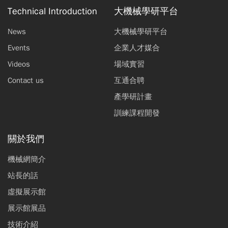
Technical Introduction
大機械學研平台
News
大機械學研平台
Events
企業人才媒合
Videos
場域實習
Contact us
互通合聘
產學研計畫
訓練課程開發
關於我們
機械網簡介
站長的話
虛擬展示館
展示館展品
技術介紹