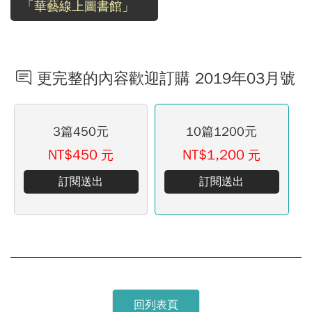
「華藝線上圖書館」
更完整的內容歡迎訂購 2019年03月號
3篇450元
10篇1200元
NT$450
NT$1,200
元
元
訂閱送出
訂閱送出
回列表頁