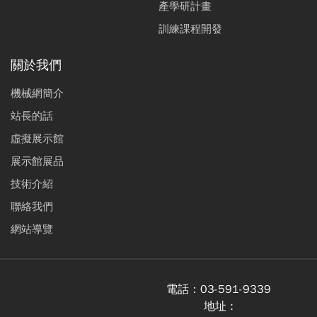
產學研計畫
訓練課程開發
關於我們
機械網簡介
站長的話
虛擬展示館
展示館展品
技術介紹
聯絡我們
網站導覽
電話：
03-591-9339
地址 :