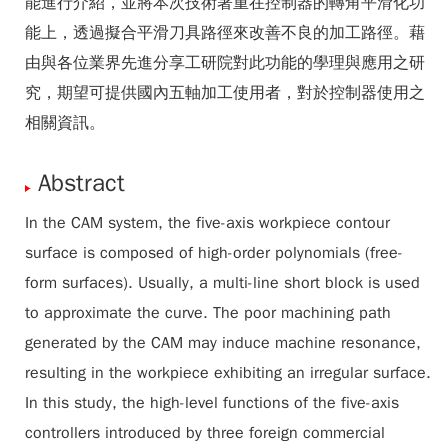
能進行介紹，並將本次技術著重在控制器的轉角平滑化功
能上，透過擬合平滑刀具路徑來改善不良的加工路徑。藉
由與各位業界先進分享工研院對此功能的學理與應用之研
究，期望可提供國內五軸加工使用者，對於控制器使用之
相關資訊。
Abstract
In the CAM system, the five-axis workpiece contour
surface is composed of high-order polynomials (free-
form surfaces). Usually, a multi-line short block is used
to approximate the curve. The poor machining path
generated by the CAM may induce machine resonance,
resulting in the workpiece exhibiting an irregular surface.
In this study, the high-level functions of the five-axis
controllers introduced by three foreign commercial