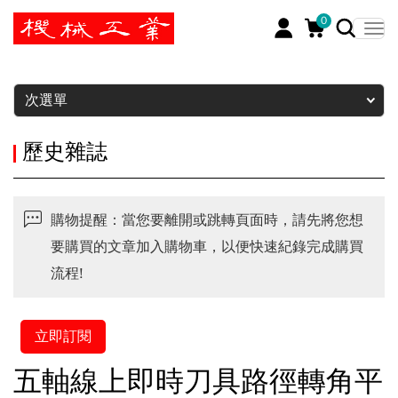
0
暫停
次選單
歷史雜誌
購物提醒：當您要離開或跳轉頁面時，請先將您想
要購買的文章加入購物車，以便快速紀錄完成購買
流程!
立即訂閱
五軸線上即時刀具路徑轉角平