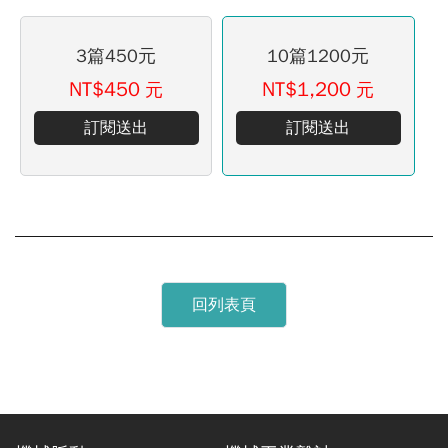
3篇450元
10篇1200元
NT$450
NT$1,200
元
元
訂閱送出
訂閱送出
回列表頁