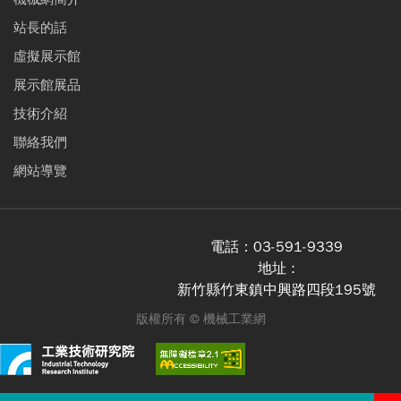
站長的話
虛擬展示館
展示館展品
技術介紹
聯絡我們
網站導覽
電話：
03-591-9339
地址 :
新竹縣竹東鎮中興路四段195號
版權所有 ©
機械工業網