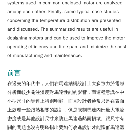
systems used in common enclosed motor are analyzed
among each other. Finally, some typical case studies
concerning the temperature distribution are presented
and discussed. The summarized results are useful in
designing motors and can be used to improve the motor
operating efficiency and life span, and minimize the cost
of manufacturing and maintenance.
前言
在過去的年代中，人們在馬達結構設計上大多致力於電磁
分析而較少關注溫度對馬達性能的影響，而這種意識在中
小型尺寸的馬達上特別明顯。而且設計者通常只是在表面
上處理一些跟熱相關的設計，像是限制馬達內部最大電流
密度或是其他設計尺寸來防止馬達過熱而損壞。跟尺寸有
關的問題也沒有明確指出要如何改進設計才能降低馬達溫