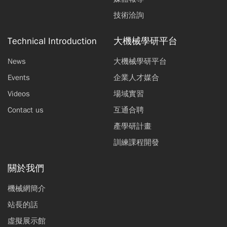
技術洽詢
Technical Introduction
大機械學研平台
News
大機械學研平台
Events
企業人才媒合
Videos
場域實習
Contact us
互通合聘
產學研計畫
訓練課程開發
關於我們
機械網簡介
站長的話
虛擬展示館