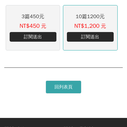
3篇450元
10篇1200元
NT$450
NT$1,200
元
元
訂閱送出
訂閱送出
回列表頁