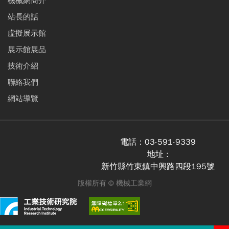
機械網簡介
站長的話
虛擬展示館
展示館展品
技術介紹
聯絡我們
網站導覽
電話：
03-591-9339
地址 :
新竹縣竹東鎮中興路四段195號
版權所有 ©
機械工業網