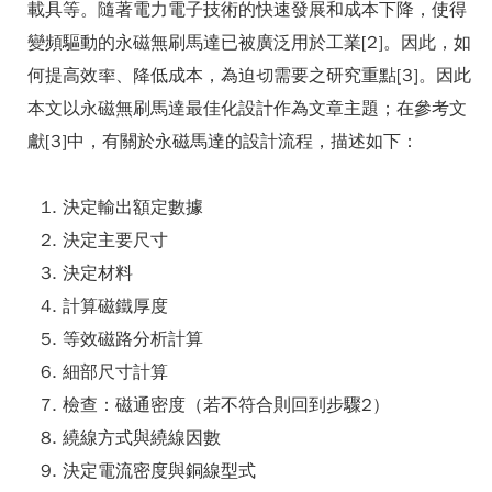
載具等。隨著電力電子技術的快速發展和成本下降，使得
變頻驅動的永磁無刷馬達已被廣泛用於工業[2]。因此，如
何提高效率、降低成本，為迫切需要之研究重點[3]。因此
本文以永磁無刷馬達最佳化設計作為文章主題；在參考文
獻[3]中，有關於永磁馬達的設計流程，描述如下：
決定輸出額定數據
決定主要尺寸
決定材料
計算磁鐵厚度
等效磁路分析計算
細部尺寸計算
檢查：磁通密度（若不符合則回到步驟2）
繞線方式與繞線因數
決定電流密度與銅線型式