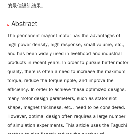
的最佳設計結果。
Abstract
The permanent magnet motor has the advantages of
high power density, high response, small volume, etc.,
and has been widely used in livelihood and industrial
products in recent years. In order to pursue better motor
quality, there is often a need to increase the maximum
torque, reduce the torque ripple, and improve the
efficiency. In order to achieve these optimized designs,
many motor design parameters, such as stator slot
shape, magnet thickness, etc., need to be considered.
However, optimal design often requires a large number
of simulation experiments. This article uses the Taguchi