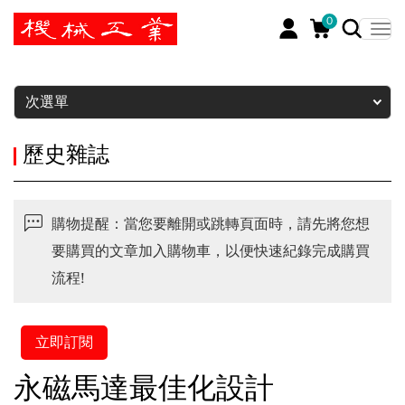
0
暫停
次選單
歷史雜誌
購物提醒：當您要離開或跳轉頁面時，請先將您想
要購買的文章加入購物車，以便快速紀錄完成購買
流程!
立即訂閱
永磁馬達最佳化設計