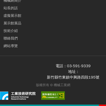
機械網簡介
站長的話
虛擬展示館
展示館展品
技術介紹
聯絡我們
網站導覽
電話：
03-591-9339
地址 :
新竹縣竹東鎮中興路四段195號
版權所有 ©
機械工業網