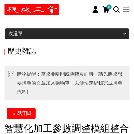
0
暫停
次選單
歷史雜誌
購物提醒：當您要離開或跳轉頁面時，請先將您想
要購買的文章加入購物車，以便快速紀錄完成購買
流程!
立即訂閱
智慧化加工參數調整模組整合