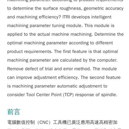
to determine the surface roughness, geometric accuracy
and machining efficiency? ITRI develops intelligent
machining parameter tuning module. This module is
applied to the actual machine machining. Determine the
optimal machining parameter according to different
product requirements. The first feature is that optimal
machining parameter are calculated by the computer.
Remove defect of trial and error method. The module
can improve adjustment efficiency. The second feature
is machining parameter automatic adjustment to
consider Tool Center Point (TCP) response of spindle.
前言
電腦數值控制（CNC）工具機已廣泛應用高速高精密加