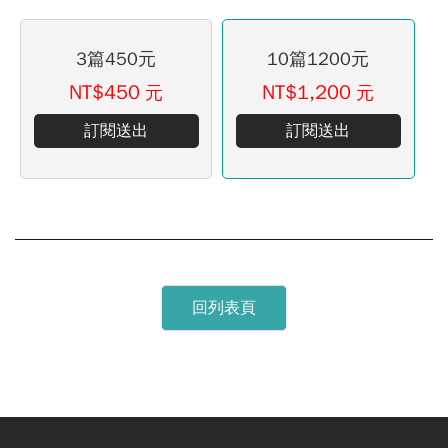
3篇450元
10篇1200元
NT$450
NT$1,200
元
元
訂閱送出
訂閱送出
回列表頁