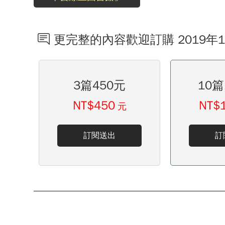
更完整的內容歡迎訂購 2019年
3篇450元
10篇
NT$450
NT$
元
訂閱送出
訂