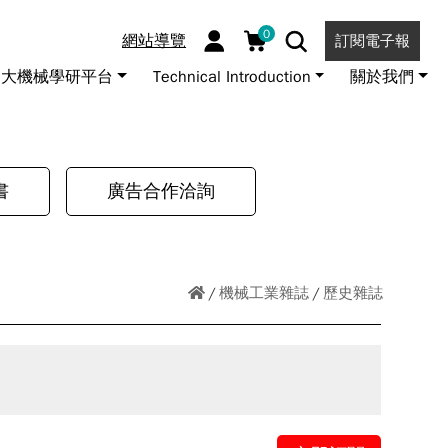
0
網站導覽
訂閱電子報
大機械學研平台
Technical Introduction
關於我們
書
廣告合作洽詢
機械工業雜誌
歷史雜誌