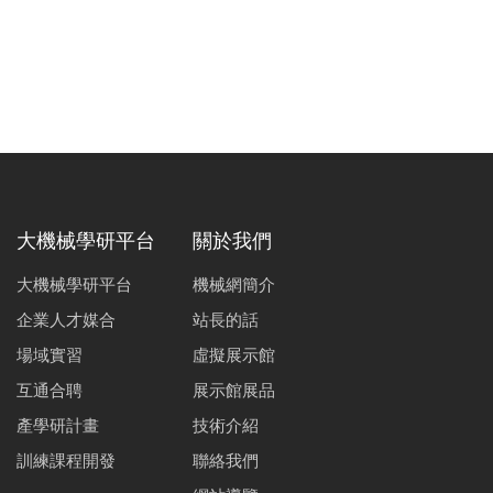
大機械學研平台
關於我們
大機械學研平台
機械網簡介
企業人才媒合
站長的話
場域實習
虛擬展示館
互通合聘
展示館展品
產學研計畫
技術介紹
訓練課程開發
聯絡我們