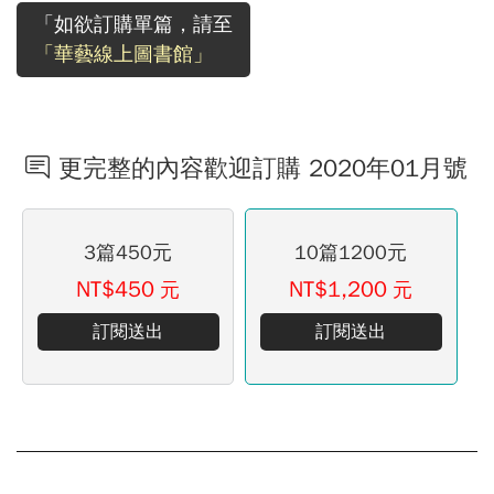
「如欲訂購單篇，請至
「華藝線上圖書館」
更完整的內容歡迎訂購 2020年01月號
3篇450元
10篇1200元
NT$450
NT$1,200
元
元
訂閱送出
訂閱送出