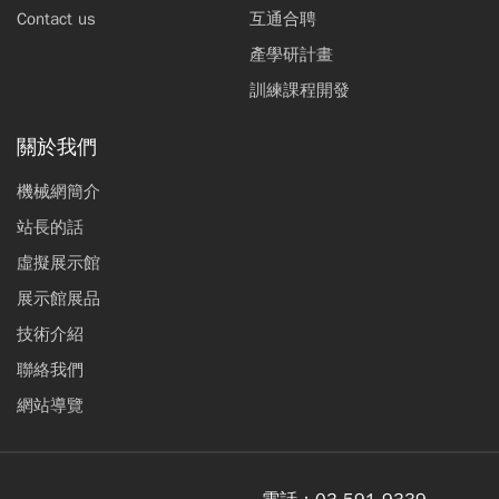
Contact us
互通合聘
產學研計畫
訓練課程開發
關於我們
機械網簡介
站長的話
虛擬展示館
展示館展品
技術介紹
聯絡我們
網站導覽