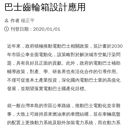
巴士齒輪箱設計應用
作者
楊正平
刊登日期：2020/01/01
近年來，政府積極推動電動巴士相關政策，並計畫於2030
年市區公車全面電動化，該策略對於解決城市空氣汙染問
題，具有良好且正面的貢獻。此外，政府的電動巴士補助
輔導政策，對產、學、研各界也有活化合作的引導作用。
不僅可促進本土產業投資，深化國內電動巴士業的高值化
發展，並期望落實電動巴士國產化目標。
就一般台灣本島的市區公車路線，推動巴士電動化並非難
事，大致上可維持原來燃油車的車體結構，並在車輛底盤
的配置上更換動力系統及額外加裝電力系統，而在動力系