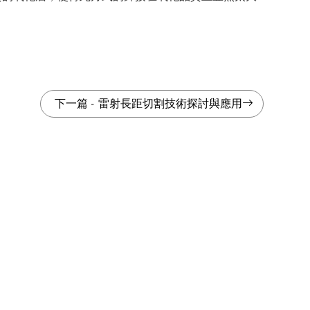
下一篇
-
雷射長距切割技術探討與應用