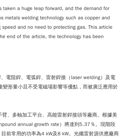
has taken a huge leap forward, and the demand for
ous metals welding technology such as copper and
speed and no need to protecting gas. This article
 the end of the article, the technology has been
、電弧銲、雷射銲接（laser welding）及電
銲接變形量小且不受電磁場影響等優點，而被廣泛應用於
手臂、多軸加工平台、高能雷射銲接頭等廠商。根據美
d annual growth rate）將達到5.37％。現階段
，目前常用的功率為4 kW及8 kW。光纖雷射源供應廠商