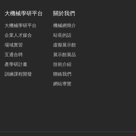
大機械學研平台
關於我們
大機械學研平台
機械網簡介
企業人才媒合
站長的話
場域實習
虛擬展示館
互通合聘
展示館展品
產學研計畫
技術介紹
訓練課程開發
聯絡我們
網站導覽