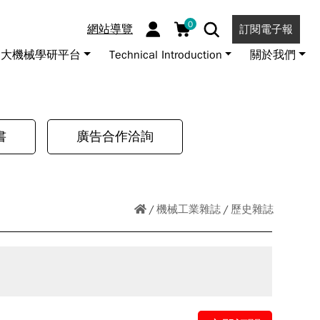
0
網站導覽
訂閱電子報
大機械學研平台
Technical Introduction
關於我們
書
廣告合作洽詢
機械工業雜誌
歷史雜誌