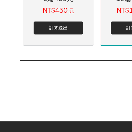
NT$450
NT$
元
訂閱送出
訂