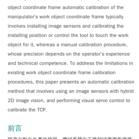
object coordinate frame automatic calibration of the
manipulator’s work object coordinate frame typically
involves installing image sensors and calibrating the
installing position or control the tool to touch the work
object for it, whereas a manual calibration procedure,
whose precision depends on the operator’s experience
and technical competence. To address the limitations in
existing work object coordinate frame calibration
procedures, this paper presents an automatic calibration
method that involves using an image sensors with hybrid
2D image vision, and performing visual servo control to
calibrate the TCP.
前言