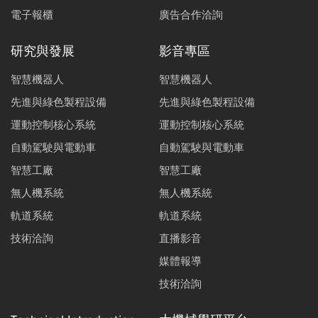
電子報櫃
廣告合作洽詢
研究與發展
影音專區
智慧機器人
智慧機器人
先進與綠色製程設備
先進與綠色製程設備
運動控制核心系統
運動控制核心系統
自動駕駛與電動車
自動駕駛與電動車
智慧工廠
智慧工廠
無人機系統
無人機系統
軌道系統
軌道系統
技術洽詢
直播影音
媒體報導
技術洽詢