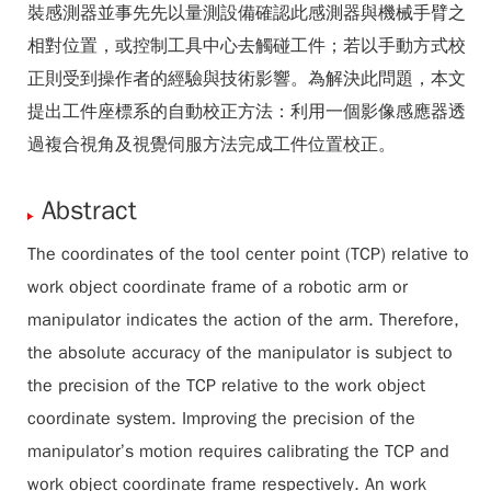
裝感測器並事先先以量測設備確認此感測器與機械手臂之
相對位置，或控制工具中心去觸碰工件；若以手動方式校
正則受到操作者的經驗與技術影響。為解決此問題，本文
提出工件座標系的自動校正方法：利用一個影像感應器透
過複合視角及視覺伺服方法完成工件位置校正。
Abstract
The coordinates of the tool center point (TCP) relative to
work object coordinate frame of a robotic arm or
manipulator indicates the action of the arm. Therefore,
the absolute accuracy of the manipulator is subject to
the precision of the TCP relative to the work object
coordinate system. Improving the precision of the
manipulator’s motion requires calibrating the TCP and
work object coordinate frame respectively. An work