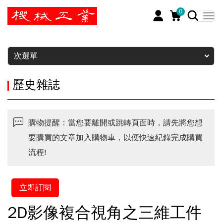
0
暫停
次選單
歷史雜誌
購物提醒：當您要離開或跳轉頁面時，請先將您想
要購買的文章加入購物車，以便快速紀錄完成購買
流程!
立即訂閱
2D影像複合視角之三維工件