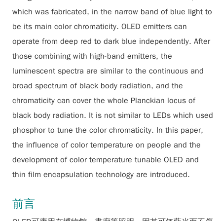
which was fabricated, in the narrow band of blue light to
be its main color chromaticity. OLED emitters can
operate from deep red to dark blue independently. After
those combining with high-band emitters, the
luminescent spectra are similar to the continuous and
broad spectrum of black body radiation, and the
chromaticity can cover the whole Planckian locus of
black body radiation. It is not similar to LEDs which used
phosphor to tune the color chromaticity. In this paper,
the influence of color temperature on people and the
development of color temperature tunable OLED and
thin film encapsulation technology are introduced.
前言