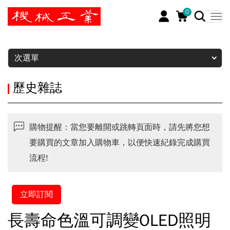
0
暫停
次選單
歷史雜誌
購物提醒：當您要離開或跳轉頁面時，請先將您想
要購買的文章加入購物車，以便快速紀錄完成購買
流程!
立即訂閱
長壽命色溫可調變OLED照明