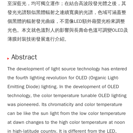
至深藍光，均可獨立運作；在結合高波段發光體之後，其
發光光譜類似黑體輻射之連續寬廣的光譜，色域可涵蓋整
個黑體的輻射發光曲線，不需像LED額外藉螢光粉來調整
光色。本文就色溫對人的影響與長壽命色溫可調變OLED及
薄膜封裝技術發展進行介紹。
Abstract
The development of light source technology has entered
the fourth lighting revolution for OLED (Organic Light-
Emitting Diode) lighting. In the development of OLED
technology, the color temperature tunable OLED lighting
was pioneered. Its chromaticity and color temperature
can be like the sun light from the low color temperature
at dawn changes to the high color temperature at noon
in high-latitude country. It is different from the LED,