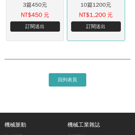
3篇450元
10篇1200元
NT$450
NT$1,200
元
元
訂閱送出
訂閱送出
回列表頁
機械脈動
機械工業雜誌