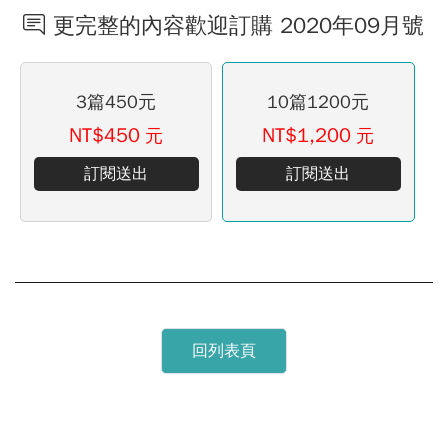
更完整的內容歡迎訂購 2020年09月號
3篇450元
10篇1200元
NT$450
NT$1,200
元
元
訂閱送出
訂閱送出
回列表頁