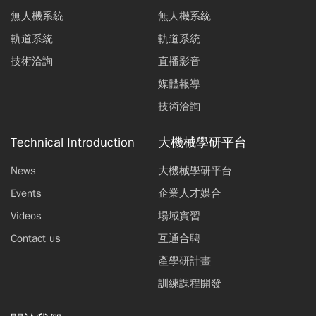
無人機系統
無人機系統
軌道系統
軌道系統
技術洽詢
直播影音
媒體報導
技術洽詢
Technical Introduction
大機械學研平台
News
大機械學研平台
Events
企業人才媒合
Videos
場域實習
Contact us
互通合聘
產學研計畫
訓練課程開發