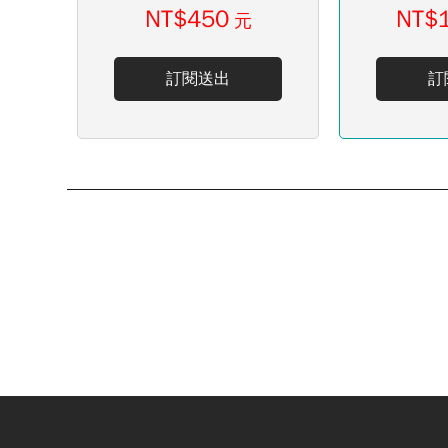
NT$450
NT$
元
訂閱送出
訂