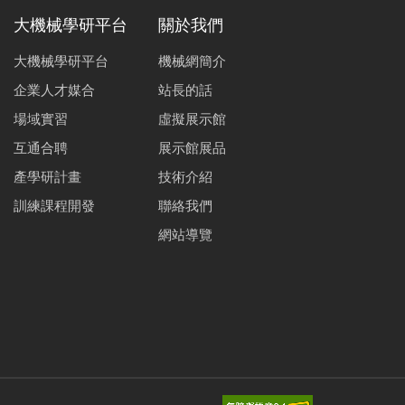
大機械學研平台
關於我們
大機械學研平台
機械網簡介
企業人才媒合
站長的話
場域實習
虛擬展示館
互通合聘
展示館展品
產學研計畫
技術介紹
訓練課程開發
聯絡我們
網站導覽