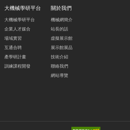
大機械學研平台
關於我們
大機械學研平台
機械網簡介
企業人才媒合
站長的話
場域實習
虛擬展示館
互通合聘
展示館展品
產學研計畫
技術介紹
訓練課程開發
聯絡我們
網站導覽