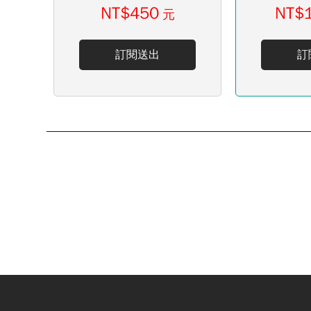
NT$450
NT$
元
訂閱送出
訂