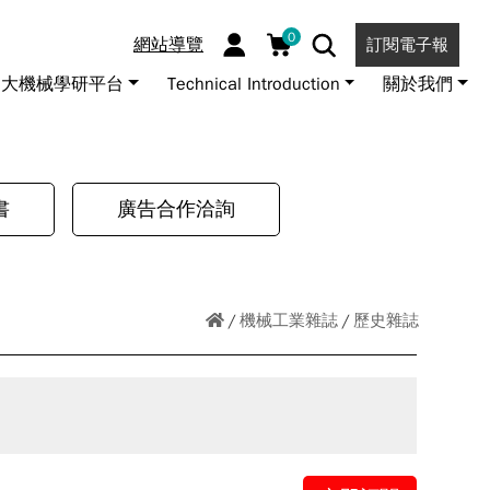
0
網站導覽
訂閱電子報
大機械學研平台
Technical Introduction
關於我們
書
廣告合作洽詢
機械工業雜誌
歷史雜誌