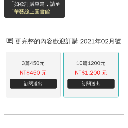
「如欲訂購單篇，請至
「華藝線上圖書館」
更完整的內容歡迎訂購 2021年02月號
3篇450元
10篇1200元
NT$450
NT$1,200
元
元
訂閱送出
訂閱送出