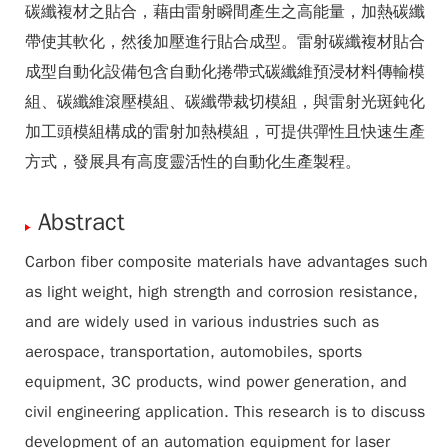
碳纖複材之貼合，藉由雷射瞬間產生之高能量，加熱碳纖
帶使其軟化，然後加壓進行貼合成型。雷射碳纖複材貼合
成型自動化設備包含自動化捲帶式碳纖維預浸材料傳輸模
組、碳纖維滾壓模組、碳纖帶裁切模組，與雷射光斑鈍化
加工頭模組構成的雷射加熱模組，可提供彈性且快速生產
方式，發展具有高度靈活性的自動化生產製程。
Abstract
Carbon fiber composite materials have advantages such
as light weight, high strength and corrosion resistance,
and are widely used in various industries such as
aerospace, transportation, automobiles, sports
equipment, 3C products, wind power generation, and
civil engineering application. This research is to discuss
development of an automation equipment for laser