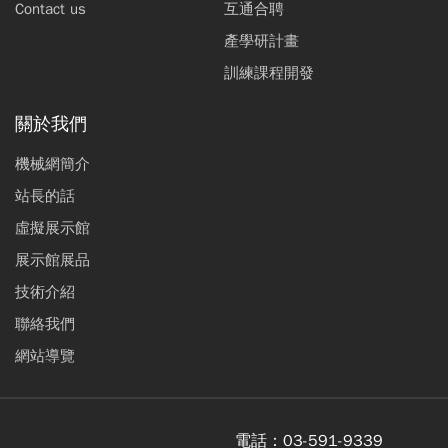
Contact us
互通合聘
產學研計畫
訓練課程開發
關於我們
機械網簡介
站長的話
虛擬展示館
展示館展品
技術介紹
聯絡我們
網站導覽
電話：
03-591-9339