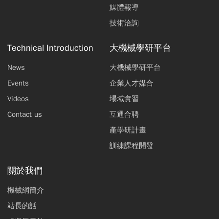
媒體報導
技術洽詢
Technical Introduction
大機械學研平台
News
大機械學研平台
Events
企業人才媒合
Videos
場域實習
Contact us
互通合聘
產學研計畫
訓練課程開發
關於我們
機械網簡介
站長的話