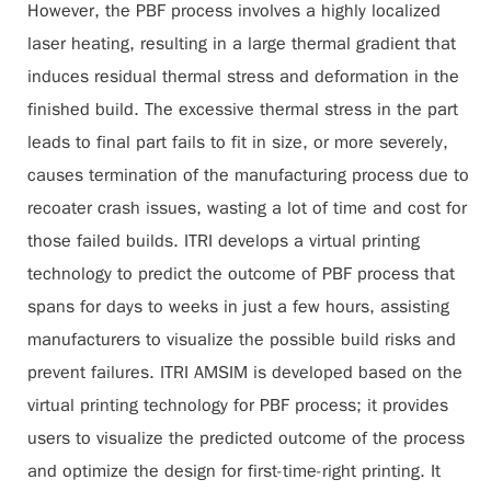
However, the PBF process involves a highly localized
laser heating, resulting in a large thermal gradient that
induces residual thermal stress and deformation in the
finished build. The excessive thermal stress in the part
leads to final part fails to fit in size, or more severely,
causes termination of the manufacturing process due to
recoater crash issues, wasting a lot of time and cost for
those failed builds. ITRI develops a virtual printing
technology to predict the outcome of PBF process that
spans for days to weeks in just a few hours, assisting
manufacturers to visualize the possible build risks and
prevent failures. ITRI AMSIM is developed based on the
virtual printing technology for PBF process; it provides
users to visualize the predicted outcome of the process
and optimize the design for first-time-right printing. It