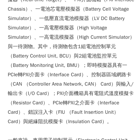
Chassis）、一電池芯電壓模擬器（Battery Cell Voltage
Simulator）、一低壓直流電池模擬器（LV DC Battery
Simulator）、一高電壓模擬器（High Voltage
Simulator）、一高電流模擬器（High Current Simulator）
與一待測物。其中，待測物包含1組電池控制單元
（Battery Control Unit, BCU）與2組電池監控單元
（Battery Monitoring Unit, BMU）；即時模擬器具有一
PCIe轉PXI介面卡（Interface Card）、控制器區域網路卡
（CAN （Controller Area Network, CAN） Card）與輸入/
輸出卡（I/O Card）；PXI介面機箱具有電阻式溫度模擬卡
（Resistor Card）、PCIe轉PXI之介面卡（Interface
Card）、錯誤注入卡（FIU （Fault Insertion Unit）
Card）與絕緣阻抗模擬卡（Insulation Card）。