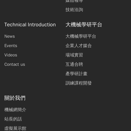
媒體報導
技術洽詢
Technical Introduction
大機械學研平台
News
大機械學研平台
Events
企業人才媒合
Videos
場域實習
Contact us
互通合聘
產學研計畫
訓練課程開發
關於我們
機械網簡介
站長的話
虛擬展示館