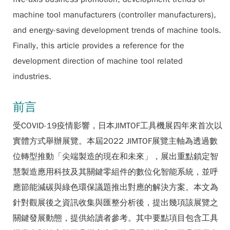
machine tool manufacturers (controller manufacturers),
and energy-saving development trends of machine tools.
Finally, this article provides a reference for the
development direction of machine tool related
industries.
前言
受COVID-19疫情影響，日本JIMTOF工具機展四年來首次以
實體方式舉辦展覽。本屆2022 JIMTOF展覽主軸為透過數
位轉型推動「尖端製造的現在和未來」，展出重點鎖定智
慧製造應用科技及其關鍵零組件的數位化智能系統，並呼
應節能減碳與綠色環保議題推出對應的解決方案。本文為
針對觀展後之資訊收集與匯整分析後，提出幾項該展覽之
關鍵發展動態，提供給讀者參考。其中要點項目包含工具