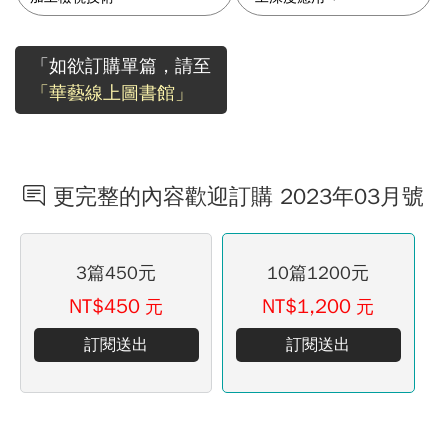
「如欲訂購單篇，請至
「華藝線上圖書館」
更完整的內容歡迎訂購 2023年03月號
3篇450元
10篇1200元
NT$450
NT$1,200
元
元
訂閱送出
訂閱送出