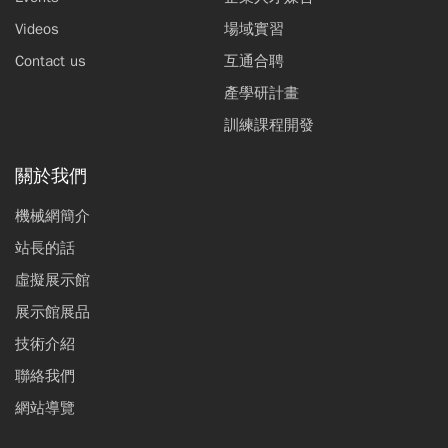
Videos
場域實習
Contact us
互通合聘
產學研計畫
訓練課程開發
關於我們
機械網簡介
站長的話
虛擬展示館
展示館展品
技術介紹
聯絡我們
網站導覽