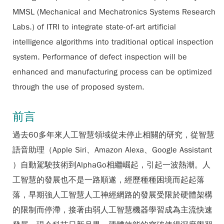
MMSL (Mechanical and Mechatronics Systems Research
Labs.) of ITRI to integrate state-of-art artificial
intelligence algorithms into traditional optical inspection
system. Performance of defect inspection will be
enhanced and manufacturing process can be optimized
through the use of proposed system.
前言
過去60多年來人工智慧領域從未停止相關的研究，從智慧
語音助理（Apple Siri、Amazon Alexa、Google Assistant
）自動駕駛技術到AlphaGo相繼崛起，引起一波熱潮。人
工智慧的發展也不是一路順遂，經歷種種困境而起起落
落，早期強人工智慧人工神經網路的發展受限於硬體架構
的限制而停滯，接著由弱人工智慧機器學習成為主流快速