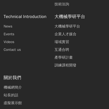
技術洽詢
Technical Introduction
大機械學研平台
News
大機械學研平台
Events
企業人才媒合
Videos
場域實習
Contact us
互通合聘
產學研計畫
訓練課程開發
關於我們
機械網簡介
站長的話
虛擬展示館