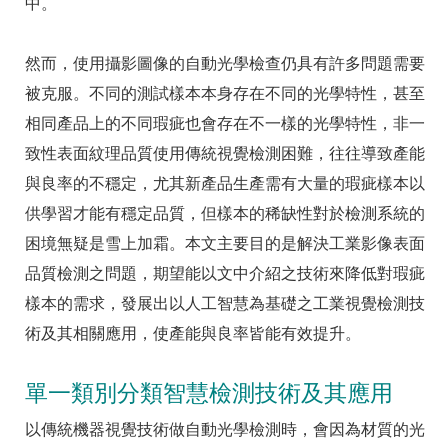
中。
然而，使用攝影圖像的自動光學檢查仍具有許多問題需要
被克服。不同的測試樣本本身存在不同的光學特性，甚至
相同產品上的不同瑕疵也會存在不一樣的光學特性，非一
致性表面紋理品質使用傳統視覺檢測困難，往往導致產能
與良率的不穩定，尤其新產品生產需有大量的瑕疵樣本以
供學習才能有穩定品質，但樣本的稀缺性對於檢測系統的
困境無疑是雪上加霜。本文主要目的是解決工業影像表面
品質檢測之問題，期望能以文中介紹之技術來降低對瑕疵
樣本的需求，發展出以人工智慧為基礎之工業視覺檢測技
術及其相關應用，使產能與良率皆能有效提升。
單一類別分類智慧檢測技術及其應用
以傳統機器視覺技術做自動光學檢測時，會因為材質的光