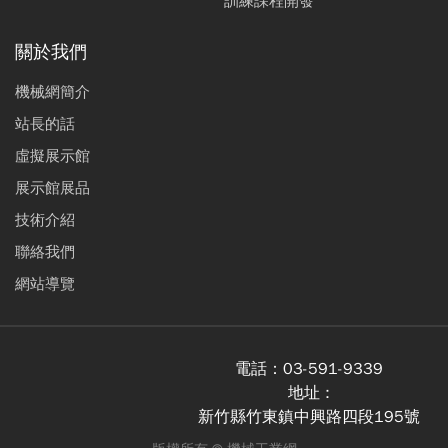
訓練課程開發
關於我們
機械網簡介
站長的話
虛擬展示館
展示館展品
技術介紹
聯絡我們
網站導覽
電話：
03-591-9339
地址 :
新竹縣竹東鎮中興路四段195號