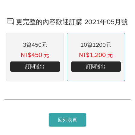
更完整的內容歡迎訂購 2021年05月號
3篇450元
10篇1200元
NT$450
NT$1,200
元
元
訂閱送出
訂閱送出
回列表頁