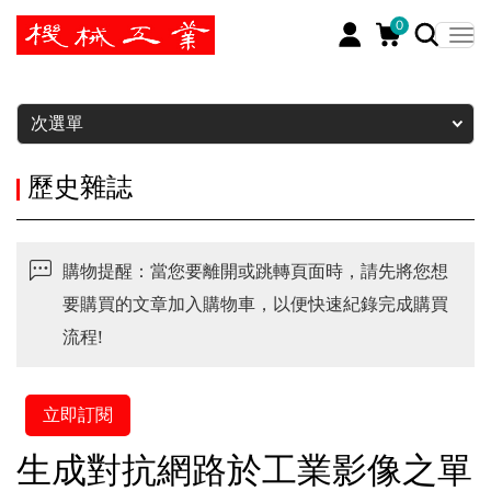
0
暫停
次選單
歷史雜誌
購物提醒：當您要離開或跳轉頁面時，請先將您想
要購買的文章加入購物車，以便快速紀錄完成購買
流程!
立即訂閱
生成對抗網路於工業影像之單