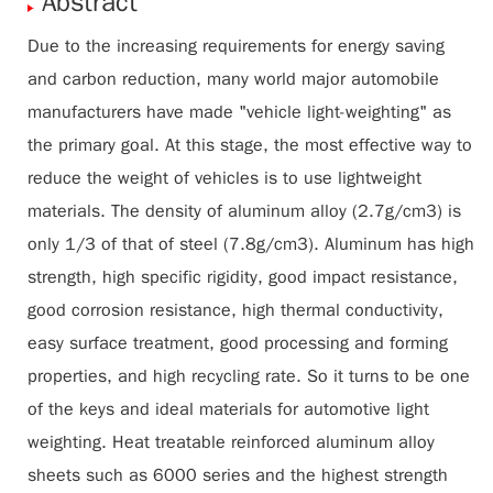
Abstract
Due to the increasing requirements for energy saving
and carbon reduction, many world major automobile
manufacturers have made "vehicle light-weighting" as
the primary goal. At this stage, the most effective way to
reduce the weight of vehicles is to use lightweight
materials. The density of aluminum alloy (2.7g/cm3) is
only 1/3 of that of steel (7.8g/cm3). Aluminum has high
strength, high specific rigidity, good impact resistance,
good corrosion resistance, high thermal conductivity,
easy surface treatment, good processing and forming
properties, and high recycling rate. So it turns to be one
of the keys and ideal materials for automotive light
weighting. Heat treatable reinforced aluminum alloy
sheets such as 6000 series and the highest strength