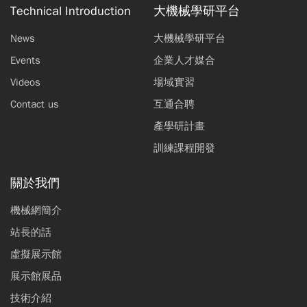
Technical Introduction
大機械學研平台
News
大機械學研平台
Events
企業人才媒合
Videos
場域實習
Contact us
互通合聘
產學研計畫
訓練課程開發
關於我們
機械網簡介
站長的話
虛擬展示館
展示館展品
技術介紹