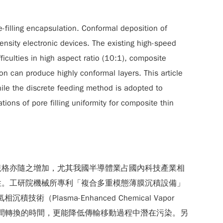
filling encapsulation. Conformal deposition of
ensity electronic devices. The existing high-speed
iculties in high aspect ratio (10:1), composite
on can produce highly conformal layers. This article
ile the discrete feeding method is adopted to
tions of pore filling uniformity for composite thin
規格亦隨之增加，尤其我國半導體業占國內科技產業相
性。工研院機械所專利「複合多重模態薄膜沉積設備」
（Plasma-Enhanced Chemical Vapor
腔體之間轉換的時間，更能降低傳輸移動過程中潛在污染。另