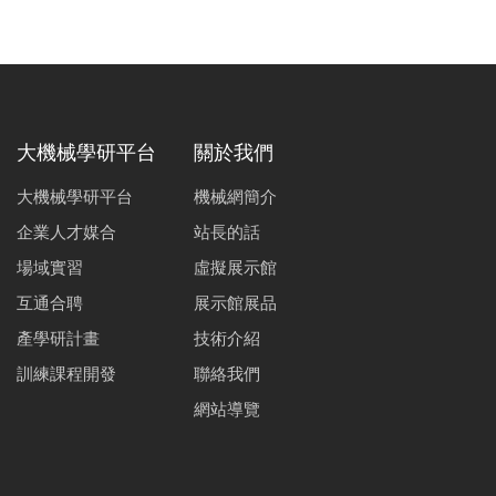
大機械學研平台
關於我們
大機械學研平台
機械網簡介
企業人才媒合
站長的話
場域實習
虛擬展示館
互通合聘
展示館展品
產學研計畫
技術介紹
訓練課程開發
聯絡我們
網站導覽