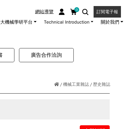
0
網站導覽
訂閱電子報
大機械學研平台
Technical Introduction
關於我們
書
廣告合作洽詢
機械工業雜誌
歷史雜誌