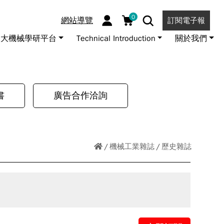
0
網站導覽
訂閱電子報
大機械學研平台
Technical Introduction
關於我們
書
廣告合作洽詢
機械工業雜誌
歷史雜誌