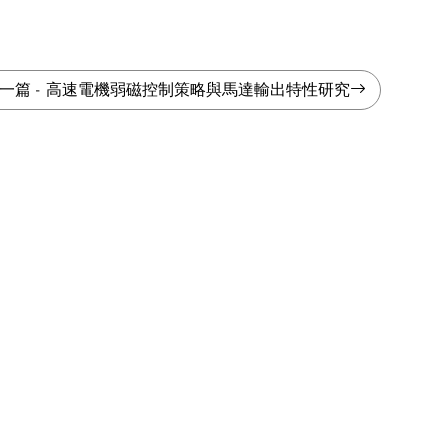
一篇
-
高速電機弱磁控制策略與馬達輸出特性研究