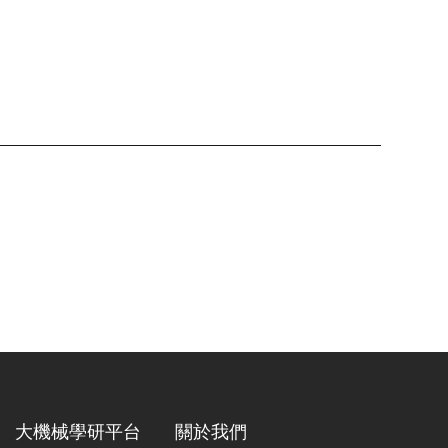
大機械學研平台
關於我們