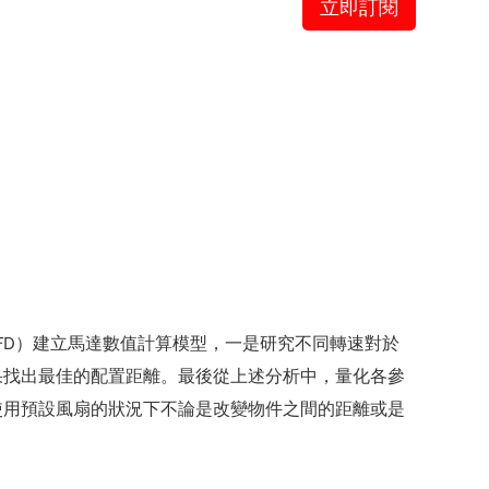
立即訂閱
FD）建立馬達數值計算模型，一是研究不同轉速對於
果找出最佳的配置距離。最後從上述分析中，量化各參
使用預設風扇的狀況下不論是改變物件之間的距離或是