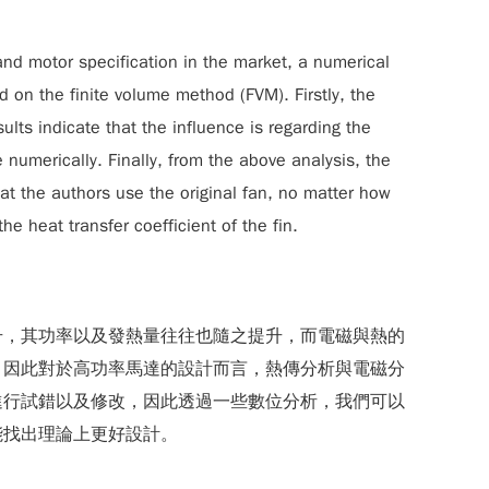
 and motor specification in the market, a numerical
 on the finite volume method (FVM). Firstly, the
ults indicate that the influence is regarding the
numerically. Finally, from the above analysis, the
hat the authors use the original fan, no matter how
e heat transfer coefficient of the fin.
升，其功率以及發熱量往往也隨之提升，而電磁與熱的
，因此對於高功率馬達的設計而言，熱傳分析與電磁分
進行試錯以及修改，因此透過一些數位分析，我們可以
能找出理論上更好設計。