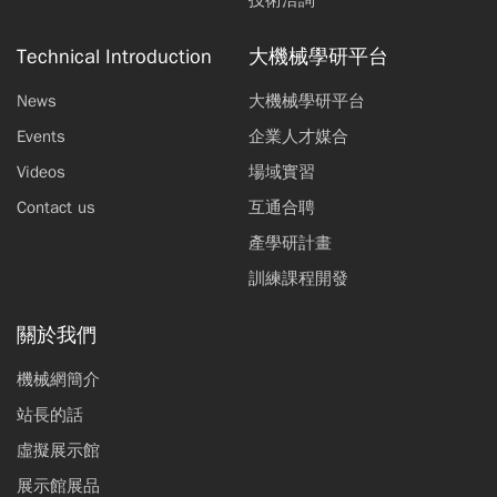
Technical Introduction
大機械學研平台
News
大機械學研平台
Events
企業人才媒合
Videos
場域實習
Contact us
互通合聘
產學研計畫
訓練課程開發
關於我們
機械網簡介
站長的話
虛擬展示館
展示館展品