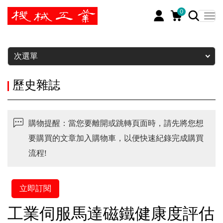
0
暫停
次選單
歷史雜誌
購物提醒：當您要離開或跳轉頁面時，請先將您想
要購買的文章加入購物車，以便快速紀錄完成購買
流程!
立即訂閱
工業伺服馬達磁鐵健康度評估