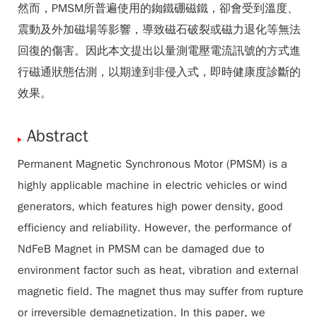
然而，PMSM所普遍使用的銣鐵硼磁鐵，卻會受到溫度、
震動及外加磁場等影響，導致磁石破裂或磁力退化等無法
回復的傷害。因此本文提出以量測電壓電流訊號的方式進
行磁通狀態估測，以期達到非侵入式，即時健康度診斷的
效果。
Abstract
Permanent Magnetic Synchronous Motor (PMSM) is a
highly applicable machine in electric vehicles or wind
generators, which features high power density, good
efficiency and reliability. However, the performance of
NdFeB Magnet in PMSM can be damaged due to
environment factor such as heat, vibration and external
magnetic field. The magnet thus may suffer from rupture
or irreversible demagnetization. In this paper, we