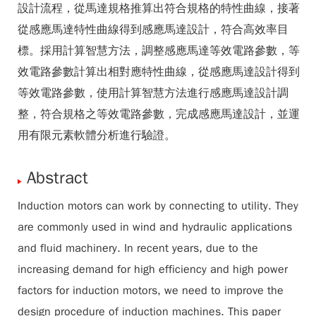
設計流程，從馬達規格推算出符合規格的特性曲線，接著
從感應馬達特性曲線得到感應馬達設計，符合高效率目
標。採用計算智慧方法，調整感應馬達等效電路參數，等
效電路參數計算出相對應特性曲線，從感應馬達設計得到
等效電路參數，使用計算智慧方法進行感應馬達設計調
整，符合規格之等效電路參數，完成感應馬達設計，並運
用有限元素軟體分析進行驗證。
Abstract
Induction motors can work by connecting to utility. They
are commonly used in wind and hydraulic applications
and fluid machinery. In recent years, due to the
increasing demand for high efficiency and high power
factors for induction motors, we need to improve the
design procedure of induction machines. This paper