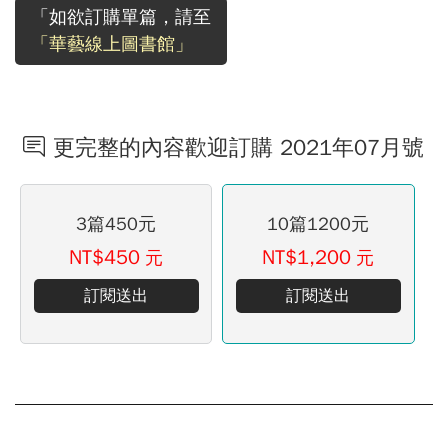
「如欲訂購單篇，請至
「華藝線上圖書館」
更完整的內容歡迎訂購 2021年07月號
3篇450元
10篇1200元
NT$450
NT$1,200
元
元
訂閱送出
訂閱送出