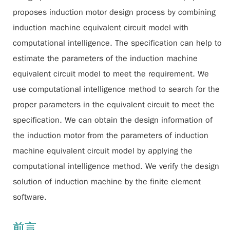
proposes induction motor design process by combining
induction machine equivalent circuit model with
computational intelligence. The specification can help to
estimate the parameters of the induction machine
equivalent circuit model to meet the requirement. We
use computational intelligence method to search for the
proper parameters in the equivalent circuit to meet the
specification. We can obtain the design information of
the induction motor from the parameters of induction
machine equivalent circuit model by applying the
computational intelligence method. We verify the design
solution of induction machine by the finite element
software.
前言