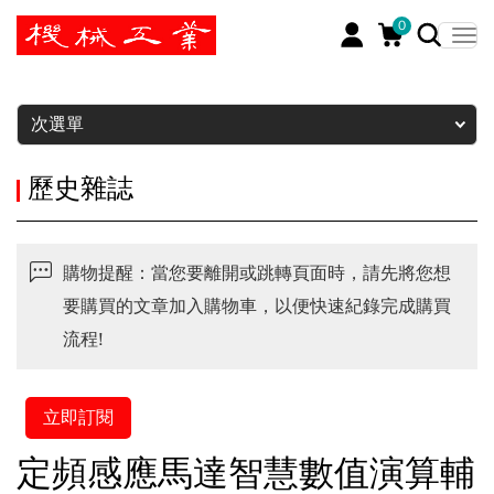
0
暫停
次選單
歷史雜誌
購物提醒：當您要離開或跳轉頁面時，請先將您想
要購買的文章加入購物車，以便快速紀錄完成購買
流程!
立即訂閱
定頻感應馬達智慧數值演算輔