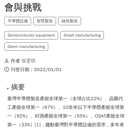
會與挑戰
半導體設備
智慧製造
綠色製造
Semiconductor equipment
Smart manufacturing
Green manufacturing
作者
張雯琪
刊登日期：2022/01/01
摘要
臺灣半導體製造產能全球第一（全球占比22%）、晶圓代
工產能全球第一（67%）、10奈米以下半導體產能全球第
一（92%）、封測產能全球第一（55%）、OSAT產能全球
第一（33%）[1]，趨動臺灣對半導體設備的需求，多年來