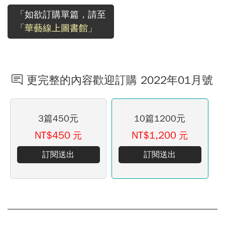
「如欲訂購單篇，請至
「華藝線上圖書館」
更完整的內容歡迎訂購 2022年01月號
3篇450元
10篇1200元
NT$450
NT$1,200
元
元
訂閱送出
訂閱送出