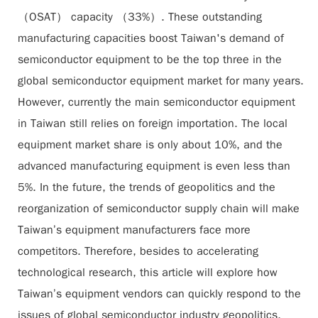
（OSAT） capacity （33%）. These outstanding
manufacturing capacities boost Taiwan's demand of
semiconductor equipment to be the top three in the
global semiconductor equipment market for many years.
However, currently the main semiconductor equipment
in Taiwan still relies on foreign importation. The local
equipment market share is only about 10%, and the
advanced manufacturing equipment is even less than
5%. In the future, the trends of geopolitics and the
reorganization of semiconductor supply chain will make
Taiwan’s equipment manufacturers face more
competitors. Therefore, besides to accelerating
technological research, this article will explore how
Taiwan’s equipment vendors can quickly respond to the
issues of global semiconductor industry geopolitics,