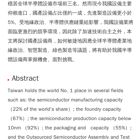
穩居全球半導體設備市場前三名。然而現今我國設備主要
仰賴進口，國產設備占比僅約一成，先進製造設備更小於
5%。受地緣政治、半導體供應鏈重組影響，我國設備業將
面臨更激烈的競爭環境，因此除了加速技術自主之外，本
文將探討國產設備商，如何敏捷地因應全球半導體產業地
緣政治、智慧製造、綠色製造等議題，將有助於我國半導
體設備商掌握機會、面對挑戰。
Abstract
Taiwan holds the world No. 1 place in several fields
such as: the semiconductor manufacturing capacity
（22% of the world’s share）; the foundry capacity
（67%）; the semiconductor production capacity below
10nm （92%）; the packaging and capacity （55%）;
and the Outsourced Semiconductor Assembly and Test