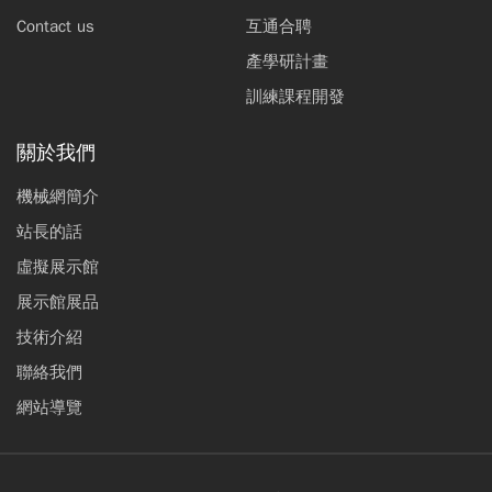
Contact us
互通合聘
產學研計畫
訓練課程開發
關於我們
機械網簡介
站長的話
虛擬展示館
展示館展品
技術介紹
聯絡我們
網站導覽