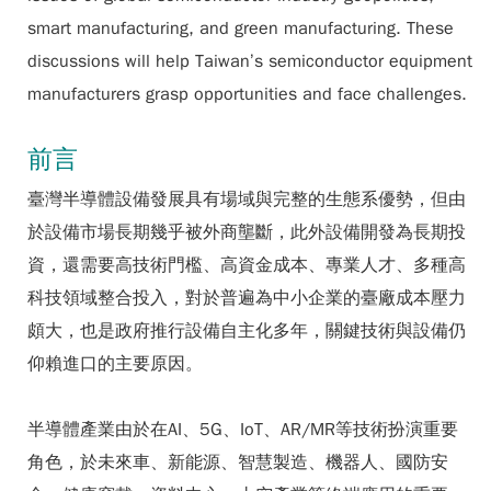
smart manufacturing, and green manufacturing. These
discussions will help Taiwan’s semiconductor equipment
manufacturers grasp opportunities and face challenges.
前言
臺灣半導體設備發展具有場域與完整的生態系優勢，但由
於設備市場長期幾乎被外商壟斷，此外設備開發為長期投
資，還需要高技術門檻、高資金成本、專業人才、多種高
科技領域整合投入，對於普遍為中小企業的臺廠成本壓力
頗大，也是政府推行設備自主化多年，關鍵技術與設備仍
仰賴進口的主要原因。
半導體產業由於在AI、5G、IoT、AR/MR等技術扮演重要
角色，於未來車、新能源、智慧製造、機器人、國防安