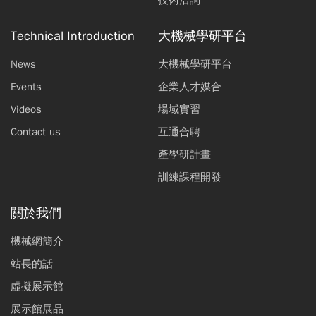
Technical Introduction
大機械學研平台
News
大機械學研平台
Events
企業人才媒合
Videos
場域實習
Contact us
互通合聘
產學研計畫
訓練課程開發
關於我們
機械網簡介
站長的話
虛擬展示館
展示館展品