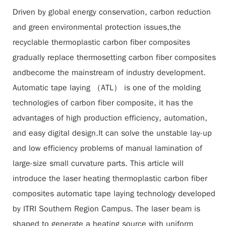
Driven by global energy conservation, carbon reduction
and green environmental protection issues,the
recyclable thermoplastic carbon fiber composites
gradually replace thermosetting carbon fiber composites
andbecome the mainstream of industry development.
Automatic tape laying （ATL） is one of the molding
technologies of carbon fiber composite, it has the
advantages of high production efficiency, automation,
and easy digital design.It can solve the unstable lay-up
and low efficiency problems of manual lamination of
large-size small curvature parts. This article will
introduce the laser heating thermoplastic carbon fiber
composites automatic tape laying technology developed
by ITRI Southern Region Campus. The laser beam is
shaped to generate a heating source with uniform