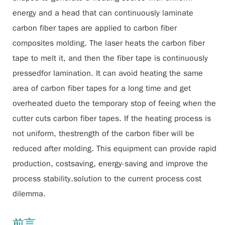
energy and a head that can continuously laminate
carbon fiber tapes are applied to carbon fiber
composites molding. The laser heats the carbon fiber
tape to melt it, and then the fiber tape is continuously
pressedfor lamination. It can avoid heating the same
area of carbon fiber tapes for a long time and get
overheated dueto the temporary stop of feeing when the
cutter cuts carbon fiber tapes. If the heating process is
not uniform, thestrength of the carbon fiber will be
reduced after molding. This equipment can provide rapid
production, costsaving, energy-saving and improve the
process stability.solution to the current process cost
dilemma.
前言