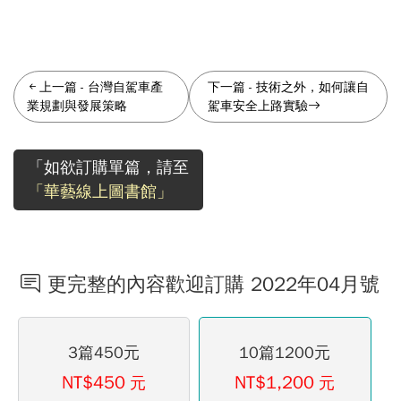
上一篇
-
台灣自駕車產
下一篇
-
技術之外，如何讓自
業規劃與發展策略
駕車安全上路實驗
「如欲訂購單篇，請至
「華藝線上圖書館」
更完整的內容歡迎訂購 2022年04月號
3篇450元
10篇1200元
NT$450
NT$1,200
元
元