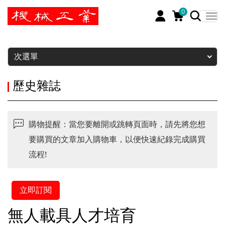
0
暫停
次選單
歷史雜誌
購物提醒：當您要離開或跳轉頁面時，請先將您想
要購買的文章加入購物車，以便快速紀錄完成購買
流程!
立即訂閱
無人載具人才培育