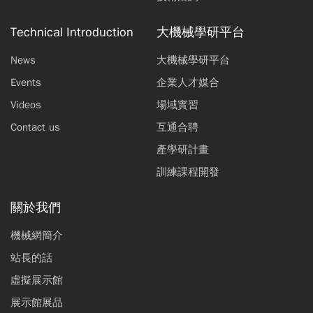
Technical Introduction
大機械學研平台
News
大機械學研平台
Events
企業人才媒合
Videos
場域實習
Contact us
互通合聘
產學研計畫
訓練課程開發
關於我們
機械網簡介
站長的話
虛擬展示館
展示館展品