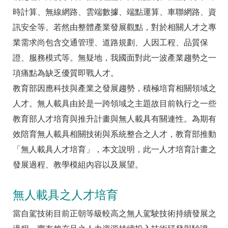
時計算、無線網路、雲端數據、端點運算、車聯網路、資
訊安全等。若然由整體產業發展觀點，對於相關人才之專
業需求尚包含交通管理、道路規劃、人因工程、品質保
證、服務模式等。無疑地，我國面對此一波產業趨勢之一
項痛點為缺乏優質即戰人才。
教育部因應科技與產業之發展趨勢，積極培育相關領域之
人才。無人載具由於是一跨領域之主題故目前執行之一些
教育部人才培育與推升計畫與無人載具有關連性。為期有
效陪育無人載具相關技術與系統整合之人才，教育部推動
「無人載具人才培育」，本文說明，此一人才培育計畫之
發展過程、教學模組內容以及展望。
無人載具之人才培育
當自駕技術目前正朝等級較高之無人駕駛技術持續發展之