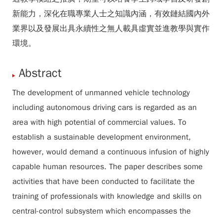
新能力，深化在職專業人士之知識內涵，有效鏈結國內外
業界以及發展出具永續性之無人載具虛實並進教學與實作
環境。
Abstract
The development of unmanned vehicle technology
including autonomous driving cars is regarded as an
area with high potential of commercial values. To
establish a sustainable development environment,
however, would demand a continuous infusion of highly
capable human resources. The paper describes some
activities that have been conducted to facilitate the
training of professionals with knowledge and skills on
central-control subsystem which encompasses the